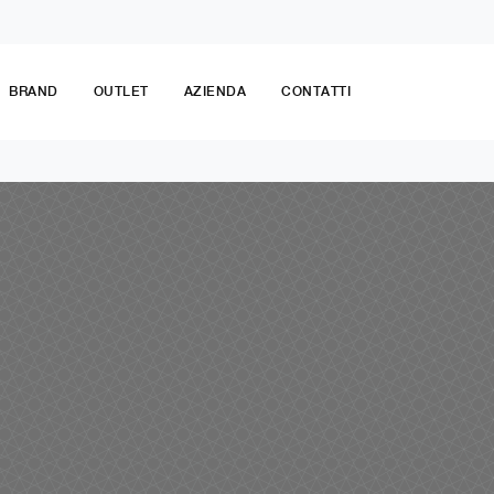
BRAND
OUTLET
AZIENDA
CONTATTI