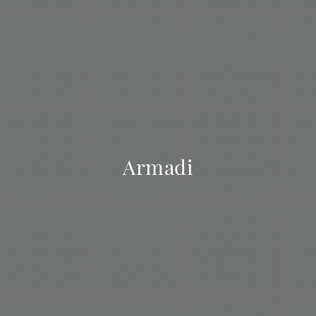
Armadi