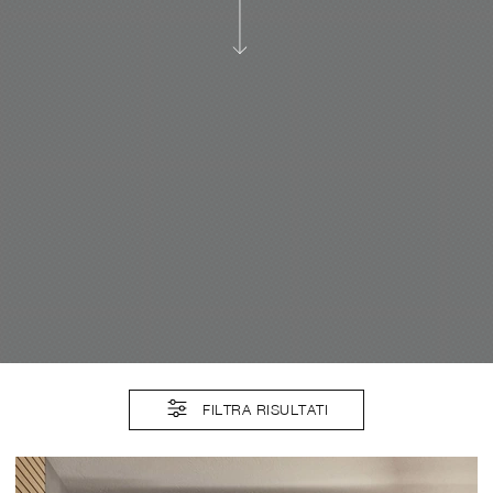
FILTRA RISULTATI