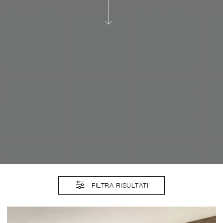
FILTRA RISULTATI