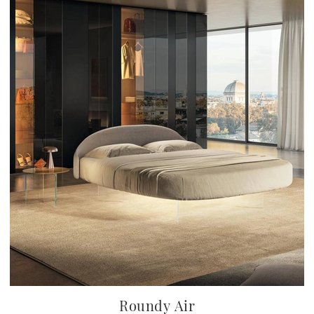
Roundy Air