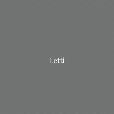
Letti