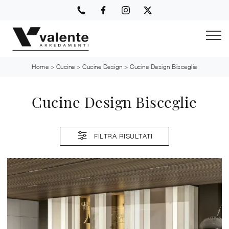
Home
>
Cucine
>
Cucine Design
>
Cucine Design Bisceglie
Cucine Design Bisceglie
FILTRA RISULTATI