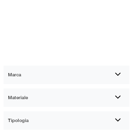
Marca
Materiale
Tipologia