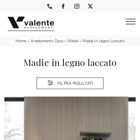
Home
>
Arredamento Casa
>
Madie
>
Madie In Legno Laccato
Madie in legno laccato
FILTRA RISULTATI