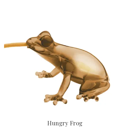
Hungry Frog