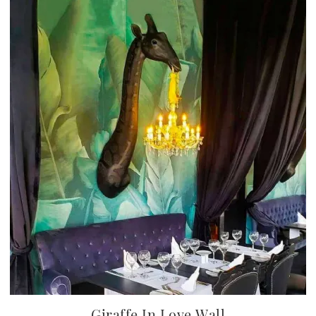
Giraffe In Love Wall