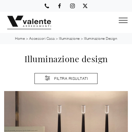
Home
>
Accessori Casa
>
Illuminazione
>
Illuminazione Design
Illuminazione design
FILTRA RISULTATI