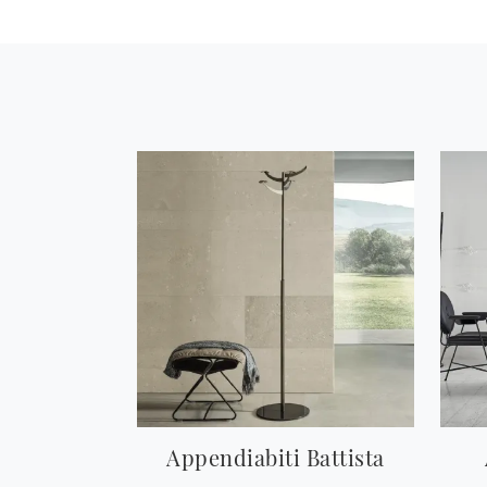
Appendiabiti Battista