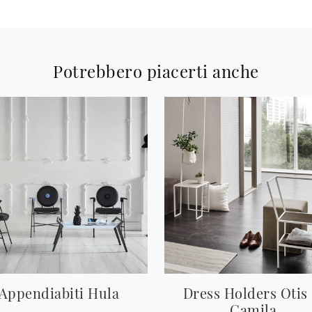
Potrebbero piacerti anche
Appendiabiti Hula
Dress Holders Otis
Camila