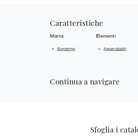
Caratteristiche
Marca
Elementi
Bontempi
Appendiabiti
Continua a navigare
Sfoglia i cata