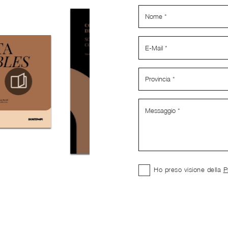
Ho preso visione della
P