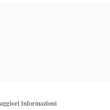
aggiori Informazioni