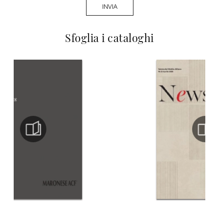
INVIA
Sfoglia i cataloghi