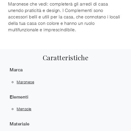
Maronese che vedi: completerà gli arredi di casa
unendo praticità e design. I Complementi sono
accessori belli e utili per la casa, che connotano i locali
della tua casa con colore e hanno un ruolo
multifunzionale e imprescindibile.
Caratteristiche
Marca
Maronese
Elementi
Mensole
Materiale