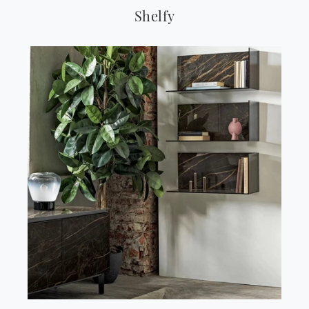
Shelfy