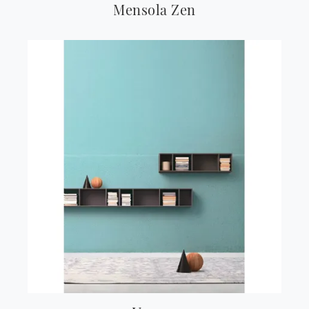
Mensola Zen