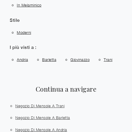
In Melaminico
Stile
Moderni
I più visti a :
Andria
Barletta
Giovinazzo
Trani
Continua a navigare
Negozio Di Mensole A Trani
Negozio Di Mensole A Barletta
Negozio Di Mensole A Andria