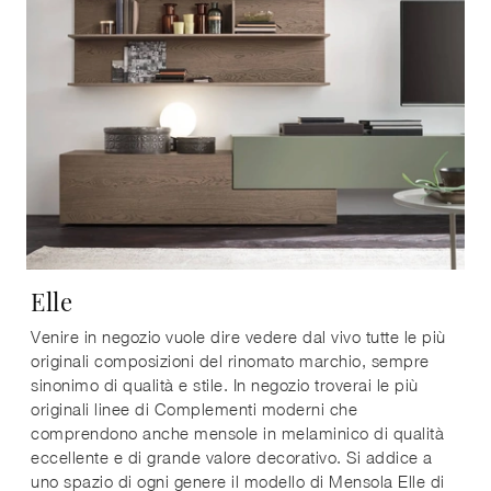
Elle
Venire in negozio vuole dire vedere dal vivo tutte le più
originali composizioni del rinomato marchio, sempre
sinonimo di qualità e stile. In negozio troverai le più
originali linee di Complementi moderni che
comprendono anche mensole in melaminico di qualità
eccellente e di grande valore decorativo. Si addice a
uno spazio di ogni genere il modello di Mensola Elle di