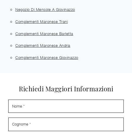
Negozio Di Mensole A Giovinazzo
Complementi Maronese Trani
Complementi Maronese Barletta
Complementi Maronese Andria
Complementi Maronese Giovinazzo
Richiedi Maggiori Informazioni