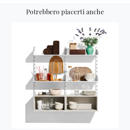
Potrebbero piacerti anche