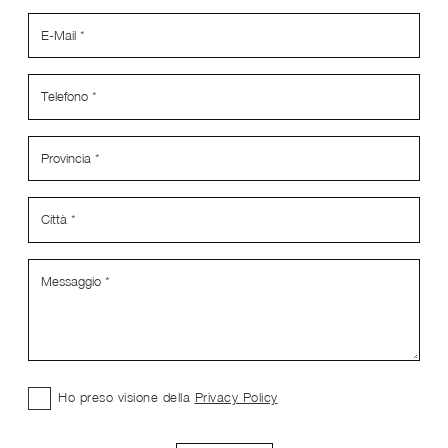
Ho preso visione della
Privacy Policy