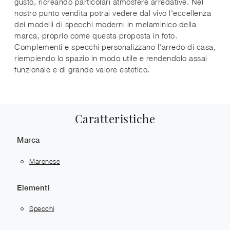
gusto, ricreando particolari atmosfere arredative. Nel
nostro punto vendita potrai vedere dal vivo l'eccellenza
dei modelli di specchi moderni in melaminico della
marca, proprio come questa proposta in foto.
Complementi e specchi personalizzano l'arredo di casa,
riempiendo lo spazio in modo utile e rendendolo assai
funzionale e di grande valore estetico.
Caratteristiche
Marca
Maronese
Elementi
Specchi