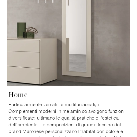
Home
Particolarmente versatili e multifunzionali, i
Complementi moderni in melaminico svolgono funzioni
diversificate: ultimano le qualità pratiche e l'estetica
dell'ambiente. Le composizioni di grande fascino del
brand Maronese personalizzano l'habitat con colore e