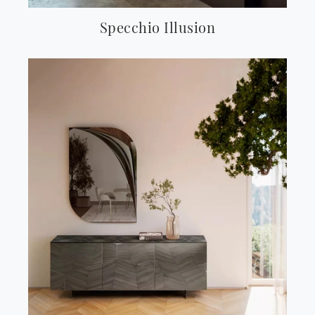
Specchio Illusion