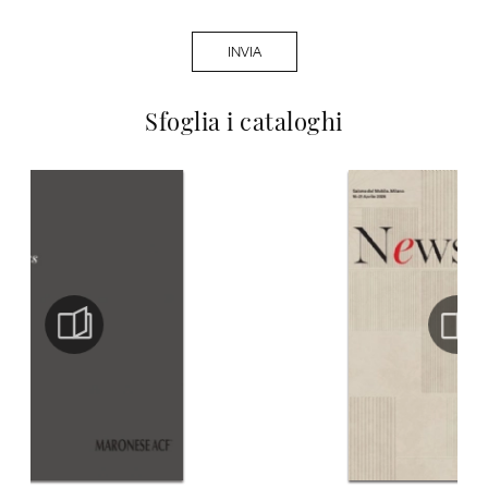
INVIA
Sfoglia i cataloghi