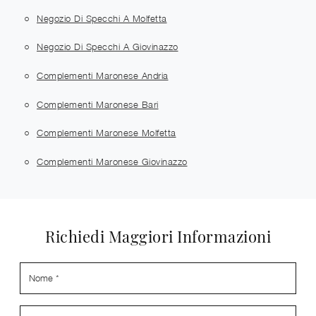
Negozio Di Specchi A Molfetta
Negozio Di Specchi A Giovinazzo
Complementi Maronese Andria
Complementi Maronese Bari
Complementi Maronese Molfetta
Complementi Maronese Giovinazzo
Richiedi Maggiori Informazioni