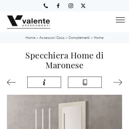
Home
>
Accessori Casa
>
Complementi
>
Home
Specchiera Home di
Maronese