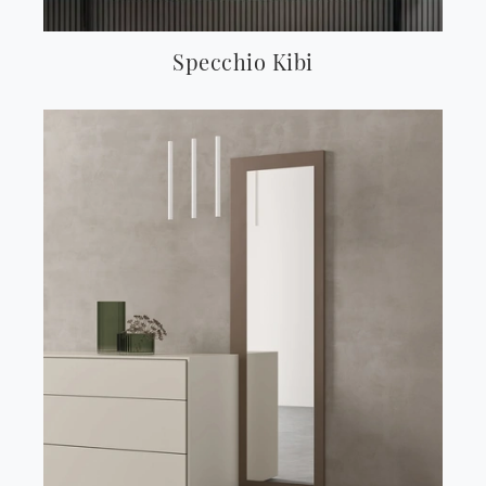
Specchio Kibi