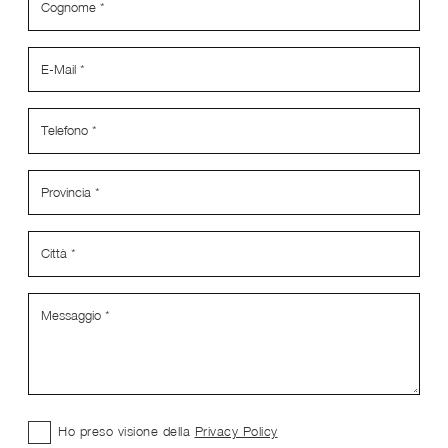
Ho preso visione della
Privacy Policy