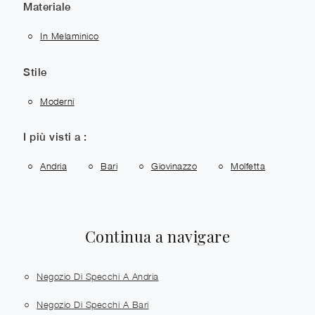
Materiale
In Melaminico
Stile
Moderni
I più visti a :
Andria
Bari
Giovinazzo
Molfetta
Continua a navigare
Negozio Di Specchi A Andria
Negozio Di Specchi A Bari