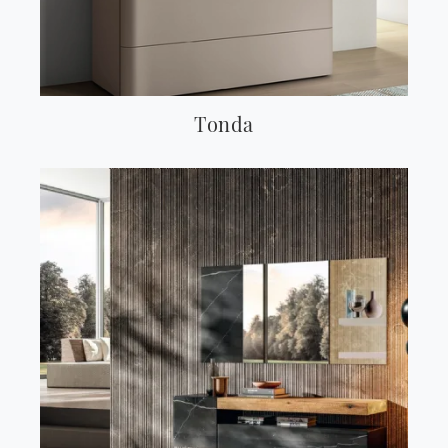
Tonda