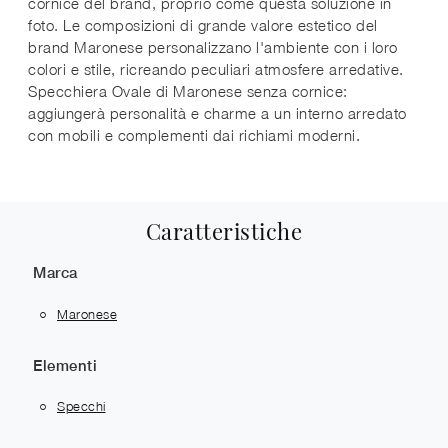
cornice del brand, proprio come questa soluzione in
foto. Le composizioni di grande valore estetico del
brand Maronese personalizzano l'ambiente con i loro
colori e stile, ricreando peculiari atmosfere arredative.
Specchiera Ovale di Maronese senza cornice:
aggiungerà personalità e charme a un interno arredato
con mobili e complementi dai richiami moderni.
Caratteristiche
Marca
Maronese
Elementi
Specchi