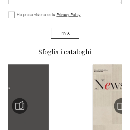
Ho preso visione della
Privacy Policy
INVIA
Sfoglia i cataloghi