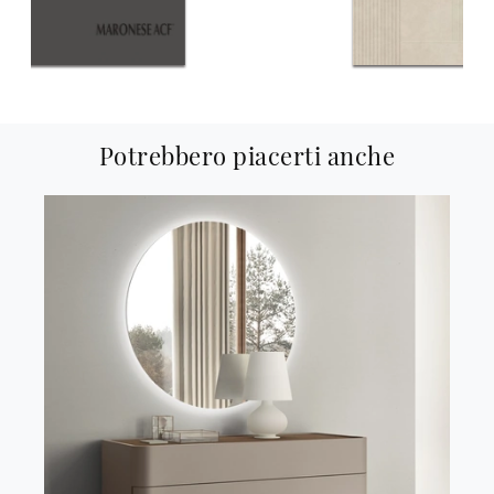
Potrebbero piacerti anche