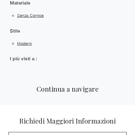
Materiale
Senza Cornice
Stile
Moderni
I più visti a :
Continua a navigare
Richiedi Maggiori Informazioni