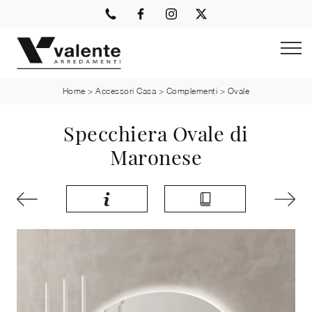
Home
>
Accessori Casa
>
Complementi
>
Ovale
Specchiera Ovale di
Maronese