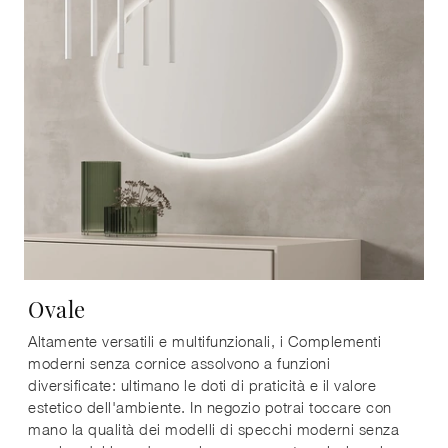
Ovale
Altamente versatili e multifunzionali, i Complementi
moderni senza cornice assolvono a funzioni
diversificate: ultimano le doti di praticità e il valore
estetico dell'ambiente. In negozio potrai toccare con
mano la qualità dei modelli di specchi moderni senza