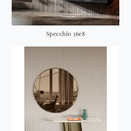
Specchio 36e8