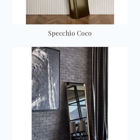
Specchio Coco