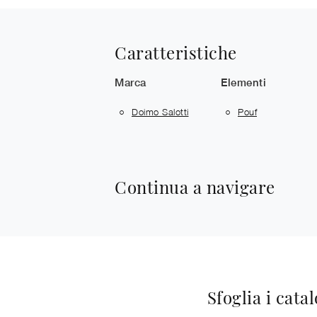
Caratteristiche
Marca
Elementi
Doimo Salotti
Pouf
Continua a navigare
Sfoglia i cata