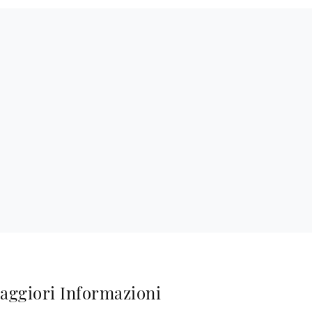
aggiori Informazioni