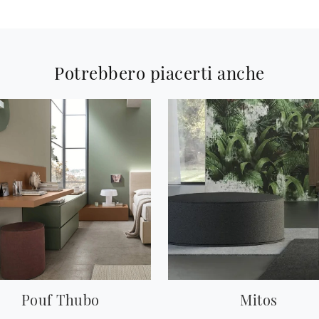
Potrebbero piacerti anche
Pouf Thubo
Mitos