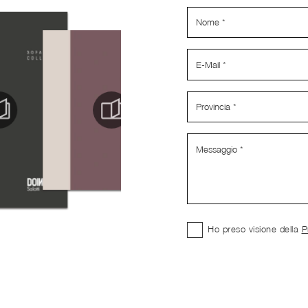
Ho preso visione della
P