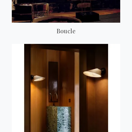
Boucle