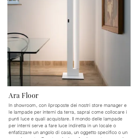
Ara Floor
In showroom, con ilproposte dei nostri store manager e
le lampade per interni da terra, saprai come collocare i
punti luce e quali acquistare. Il mondo delle lampade
per interni serve a fare luce indiretta in un locale o
enfatizzare un angolo di casa, un oggetto specifico o un