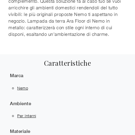
complemento. Questa soluzione fa al caso tuo se vuoi
arricchire gli ambienti domestici rendendoli del tutto
vivibili: le più originali proposte Nemo ti aspettano in
negozio. Lampada da terra Ara Floor di Nemo in
metallo: caratterizzerà con stile ogni interno di cui
disponi, esaltando un'ambientazione di charme.
Caratteristiche
Marca
Nemo
Ambiente
Per Interni
Materiale