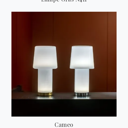
Cameo