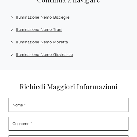
Illuminazione Nemo Bisceglie
Illuminazione Nemo Trani
Illuminazione Nemo Molfetta
Illuminazione Nemo Giovinazzo
Richiedi Maggiori Informazioni