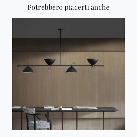
Potrebbero piacerti anche