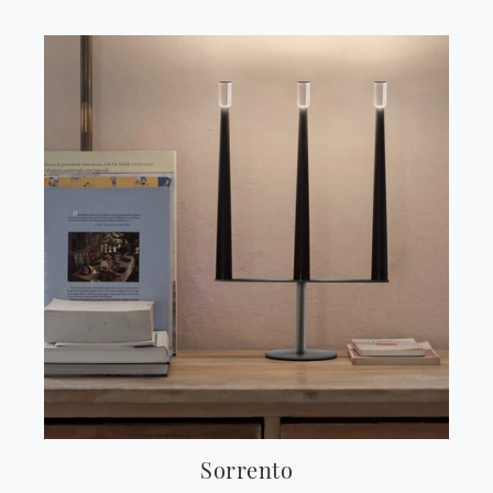
Sorrento