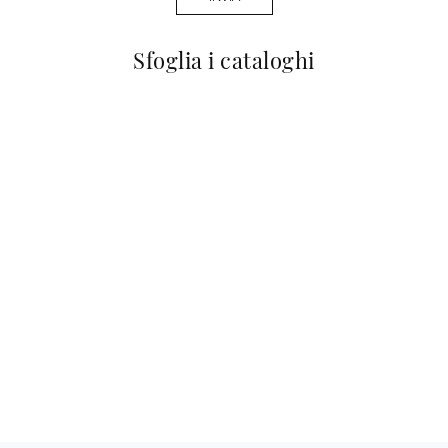
Sfoglia i cataloghi