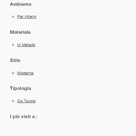
Ambiente
Per Interni
Materiale
In Metallo
Stile
Moderna
Tipologia
Da Tavolo
I più visti a :