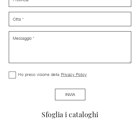
Ho preso visione della
Privacy Policy
INVIA
Sfoglia i cataloghi