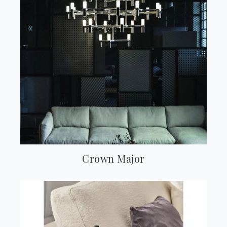
Crown Major