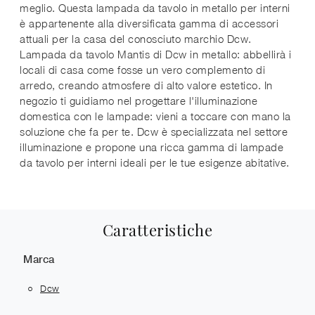
meglio. Questa lampada da tavolo in metallo per interni
è appartenente alla diversificata gamma di accessori
attuali per la casa del conosciuto marchio Dcw.
Lampada da tavolo Mantis di Dcw in metallo: abbellirà i
locali di casa come fosse un vero complemento di
arredo, creando atmosfere di alto valore estetico. In
negozio ti guidiamo nel progettare l'illuminazione
domestica con le lampade: vieni a toccare con mano la
soluzione che fa per te. Dcw è specializzata nel settore
illuminazione e propone una ricca gamma di lampade
da tavolo per interni ideali per le tue esigenze abitative.
Caratteristiche
Marca
Dcw