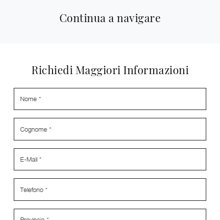
Continua a navigare
Richiedi Maggiori Informazioni