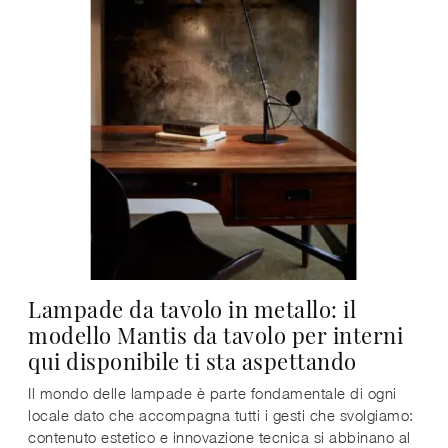
Lampade da tavolo in metallo: il
modello Mantis da tavolo per interni
qui disponibile ti sta aspettando
Il mondo delle lampade è parte fondamentale di ogni
locale dato che accompagna tutti i gesti che svolgiamo:
contenuto estetico e innovazione tecnica si abbinano al