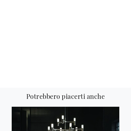
Potrebbero piacerti anche