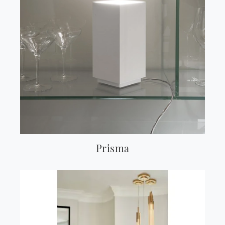
Prisma