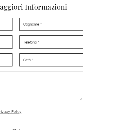
aggiori Informazioni
rivacy Policy
INVIA