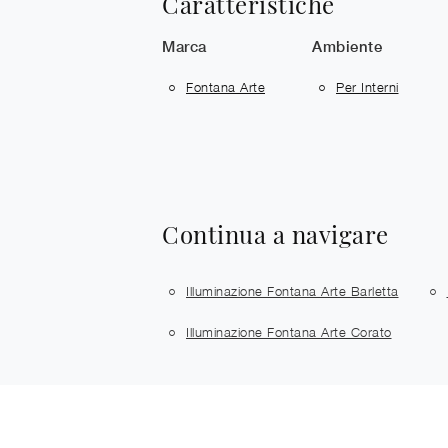
Caratteristiche
Marca
Ambiente
Fontana Arte
Per Interni
Continua a navigare
Illuminazione Fontana Arte Barletta
Illuminazione Fontana Arte Corato