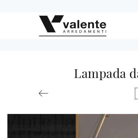
Lampada da