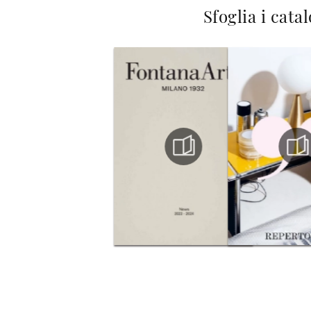
Sfoglia i cata