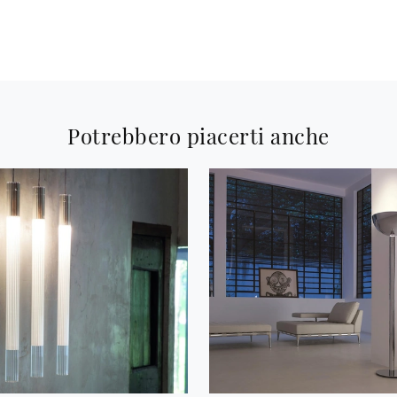
Potrebbero piacerti anche