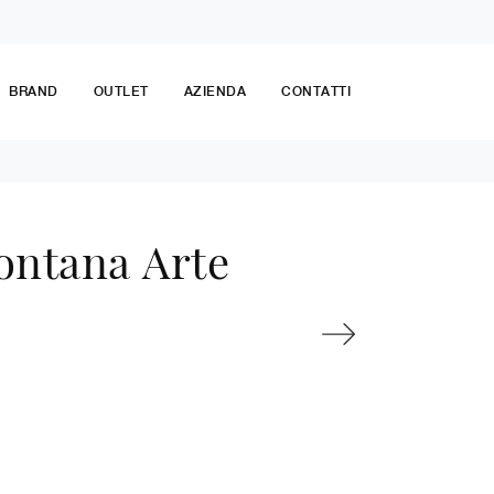
BRAND
OUTLET
AZIENDA
CONTATTI
ontana Arte