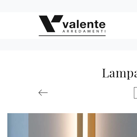
Lampa