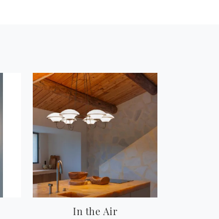
In the Air