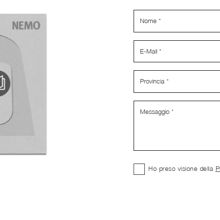
Ho preso visione della
P