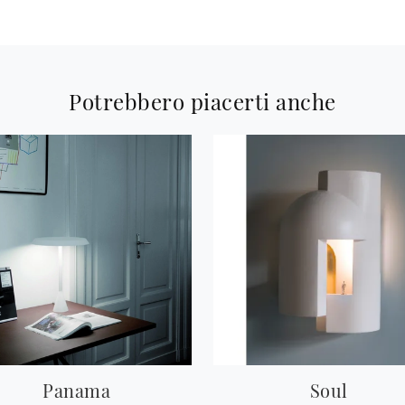
Potrebbero piacerti anche
Panama
Soul