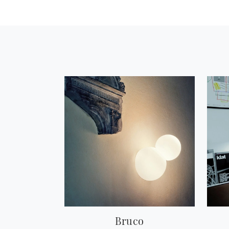
Bruco