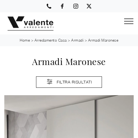
Home
>
Arredamento Casa
>
Armadi
>
Armadi Maronese
Armadi Maronese
FILTRA RISULTATI