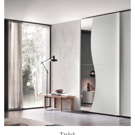
Twist