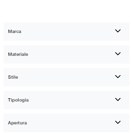
Marca
Materiale
Stile
Tipologia
Apertura
1
2