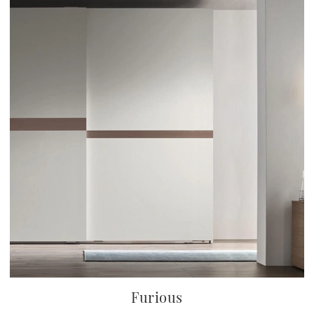
Furious