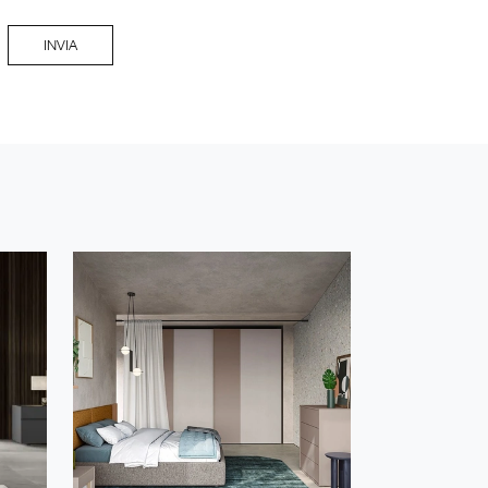
INVIA