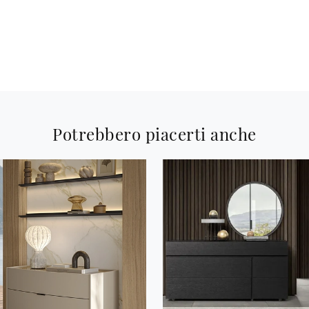
Potrebbero piacerti anche