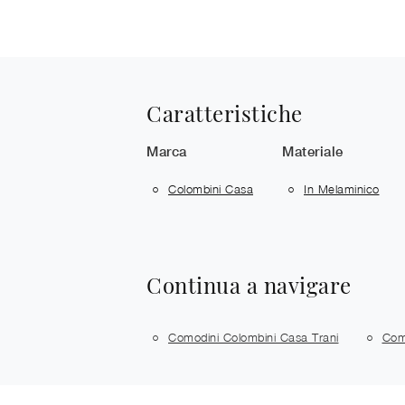
Caratteristiche
Marca
Materiale
Colombini Casa
In Melaminico
Continua a navigare
Comodini Colombini Casa Trani
Com