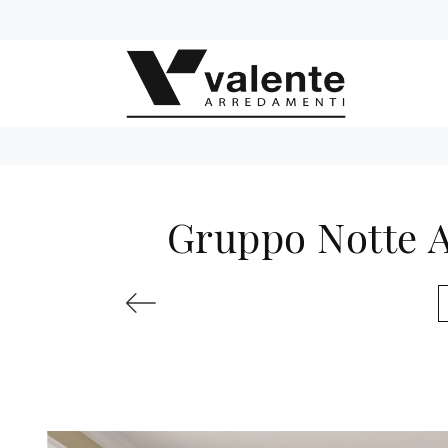
Gruppo Notte A