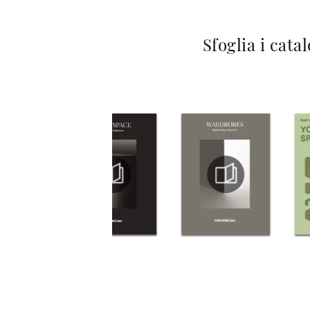
Sfoglia i cata