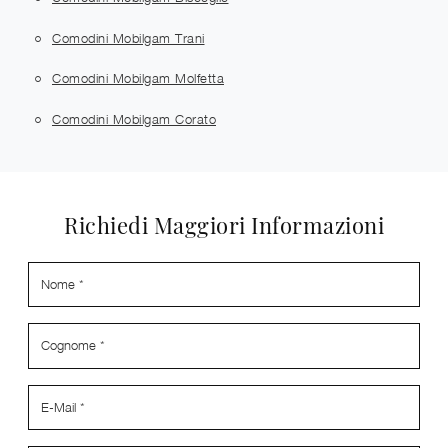
Comodini Mobilgam Trani
Comodini Mobilgam Molfetta
Comodini Mobilgam Corato
Richiedi Maggiori Informazioni