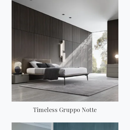
Timeless Gruppo Notte