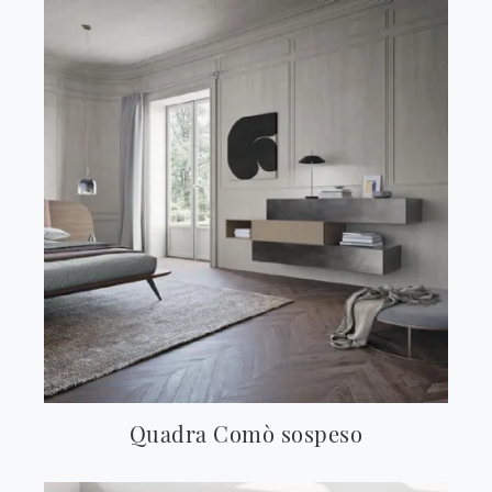
Quadra Comò sospeso