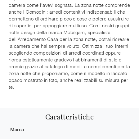
camera come l'avevi sognata. La zona notte comprende
anche i Comodini: arredi contenitivi indispensabili che
permettono di ordinare piccole cose e potere ususfruire
di superfici per appoggiare multiuso. Con i nostri gruppi
notte design della marca Mobilgam, specialista
dell’Arredamento Casa per la zona notte, potrai ricreare
la camera che hai sempre voluto. Ottimizza i tuoi interni
scegliendo composizioni di arredi coordinati oppure
ricrea esteticamente gradevoli abbinamenti di stile e
cromie grazie al catalogo di mobili e complementi per la
zona notte che proponiamo, come il modello in laccato
opaco mostrato in foto, anche realizzabili su misura per
te.
Caratteristiche
Marca