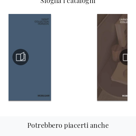
Sfoglia i cataloghi
Potrebbero piacerti anche