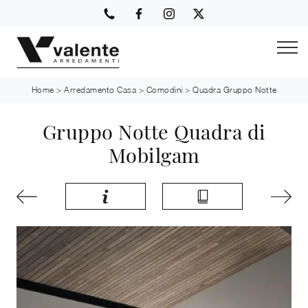
Home
>
Arredamento Casa
>
Comodini
>
Quadra Gruppo Notte
Gruppo Notte Quadra di
Mobilgam