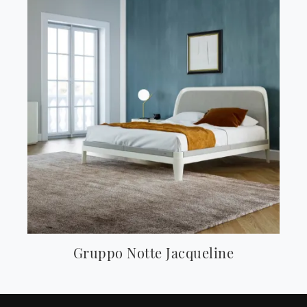
Gruppo Notte Jacqueline