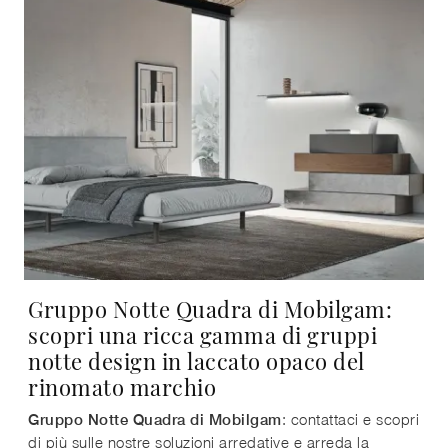
Gruppo Notte Quadra di Mobilgam:
scopri una ricca gamma di gruppi
notte design in laccato opaco del
rinomato marchio
: contattaci e scopri
Gruppo Notte Quadra di Mobilgam
di più sulle nostre soluzioni arredative e arreda la