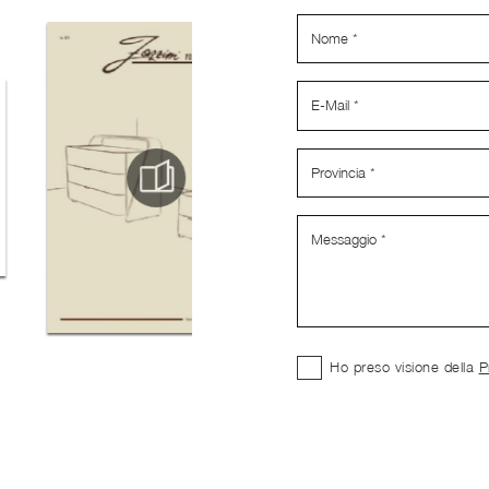
Ho preso visione della
P