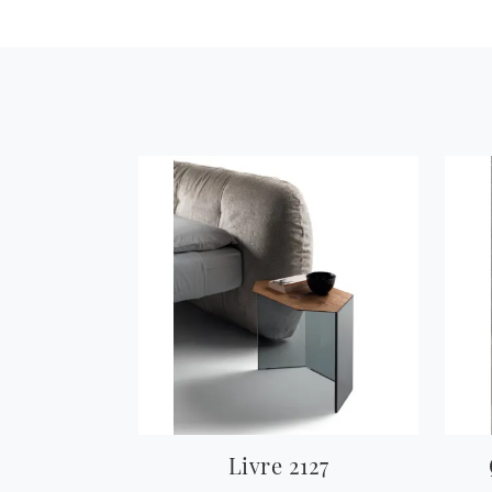
Livre 2127