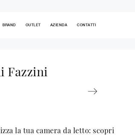
BRAND
OUTLET
AZIENDA
CONTATTI
i Fazzini
izza la tua camera da letto: scopri