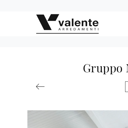
Gruppo N