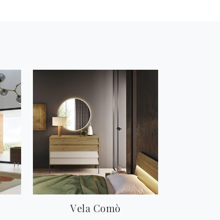
Vela Comò