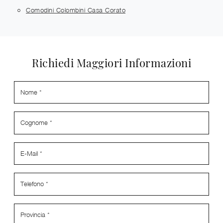
Comodini Colombini Casa Corato
Richiedi Maggiori Informazioni