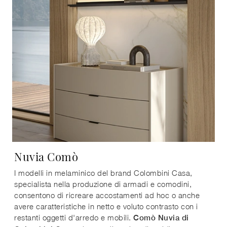
Nuvia Comò
I modelli in melaminico del brand Colombini Casa,
specialista nella produzione di armadi e comodini,
consentono di ricreare accostamenti ad hoc o anche
avere caratteristiche in netto e voluto contrasto con i
restanti oggetti d'arredo e mobili.
Comò Nuvia di