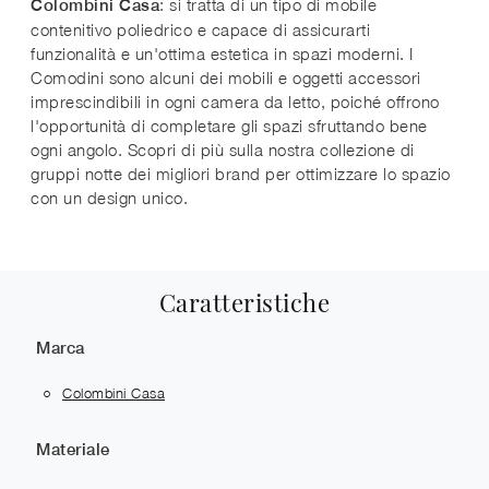
: si tratta di un tipo di mobile
Colombini Casa
contenitivo poliedrico e capace di assicurarti
funzionalità e un'ottima estetica in spazi moderni. I
Comodini sono alcuni dei mobili e oggetti accessori
imprescindibili in ogni camera da letto, poiché offrono
l'opportunità di completare gli spazi sfruttando bene
ogni angolo. Scopri di più sulla nostra collezione di
gruppi notte dei migliori brand per ottimizzare lo spazio
con un design unico.
Caratteristiche
Marca
Colombini Casa
Materiale