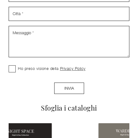
Ho preso visione della
Privacy Policy
INVIA
Sfoglia i cataloghi