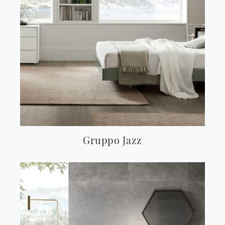
Gruppo Jazz