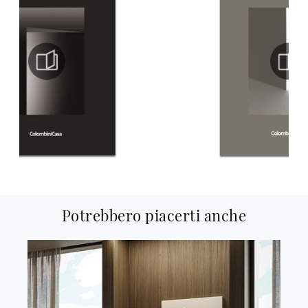
Potrebbero piacerti anche