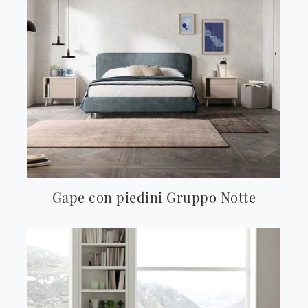
Gape con piedini Gruppo Notte