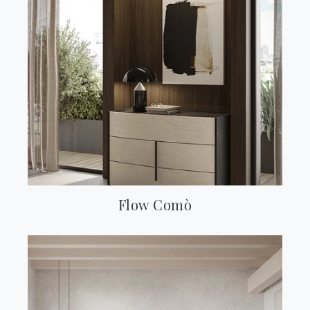
Flow Comò