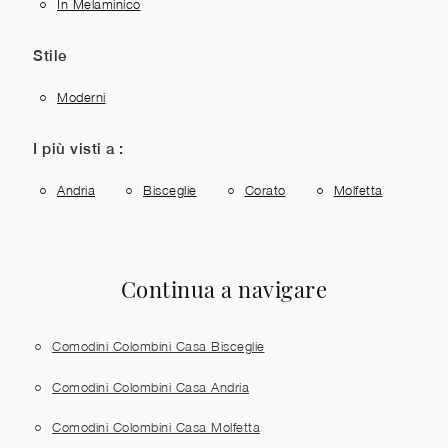
In Melaminico
Stile
Moderni
I più visti a :
Andria
Bisceglie
Corato
Molfetta
Continua a navigare
Comodini Colombini Casa Bisceglie
Comodini Colombini Casa Andria
Comodini Colombini Casa Molfetta