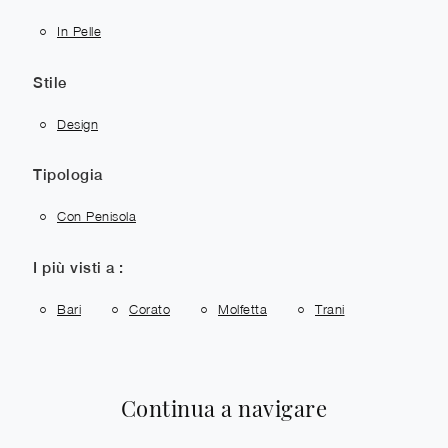
In Pelle
Stile
Design
Tipologia
Con Penisola
I più visti a :
Bari
Corato
Molfetta
Trani
Continua a navigare