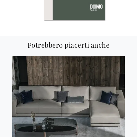
Potrebbero piacerti anche