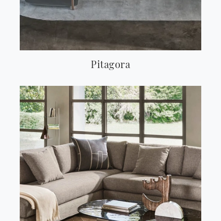
Pitagora