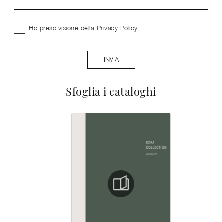
Ho preso visione della
Privacy Policy
INVIA
Sfoglia i cataloghi