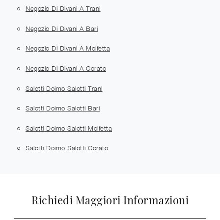
Negozio Di Divani A Trani
Negozio Di Divani A Bari
Negozio Di Divani A Molfetta
Negozio Di Divani A Corato
Salotti Doimo Salotti Trani
Salotti Doimo Salotti Bari
Salotti Doimo Salotti Molfetta
Salotti Doimo Salotti Corato
Richiedi Maggiori Informazioni