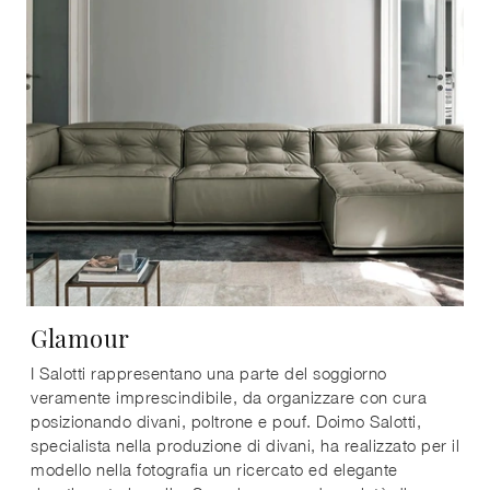
Glamour
I Salotti rappresentano una parte del soggiorno
veramente imprescindibile, da organizzare con cura
posizionando divani, poltrone e pouf. Doimo Salotti,
specialista nella produzione di divani, ha realizzato per il
modello nella fotografia un ricercato ed elegante