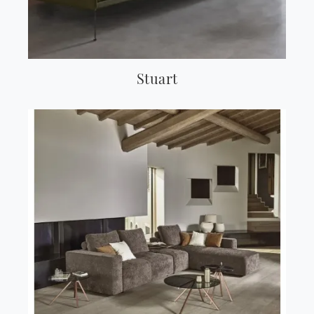
Stuart