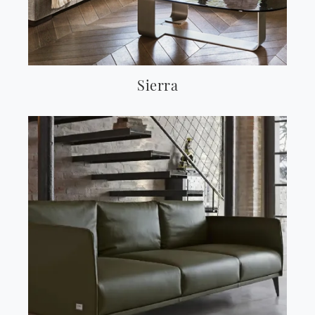
Sierra