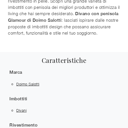
rivestimento in pelle. Scopri una grande varietà di
imbottiti con penisola dei migliori produttori e ottimizza il
living che hai sempre desiderato.
Divano con penisola
: lasciati ispirare dalle nostre
Glamour di Doimo Salotti
proposte di imbottiti design che possano assicurare
comfort, funzionalità e stile nel tuo soggiorno.
Caratteristiche
Marca
Doimo Salotti
Imbottiti
Divani
Rivestimento