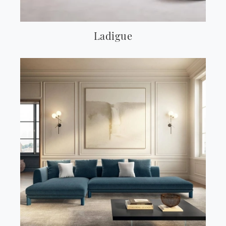
Ladigue