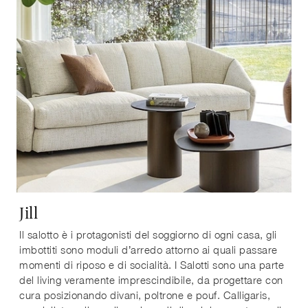
Jill
Il salotto è i protagonisti del soggiorno di ogni casa, gli
imbottiti sono moduli d’arredo attorno ai quali passare
momenti di riposo e di socialità. I Salotti sono una parte
del living veramente imprescindibile, da progettare con
cura posizionando divani, poltrone e pouf. Calligaris,