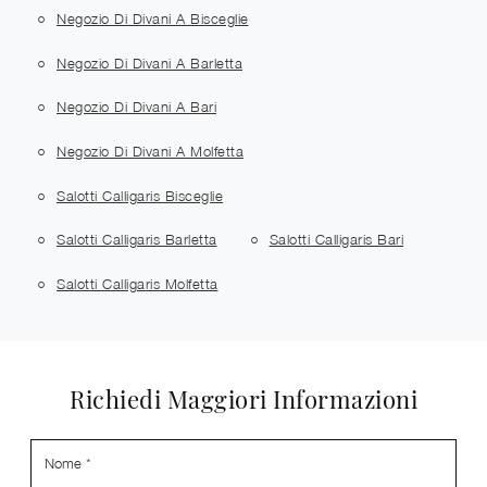
Negozio Di Divani A Bisceglie
Negozio Di Divani A Barletta
Negozio Di Divani A Bari
Negozio Di Divani A Molfetta
Salotti Calligaris Bisceglie
Salotti Calligaris Barletta
Salotti Calligaris Bari
Salotti Calligaris Molfetta
Richiedi Maggiori Informazioni