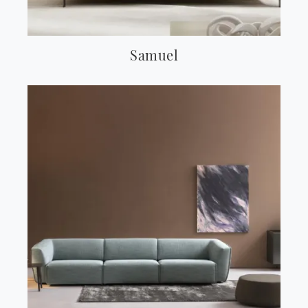
Samuel