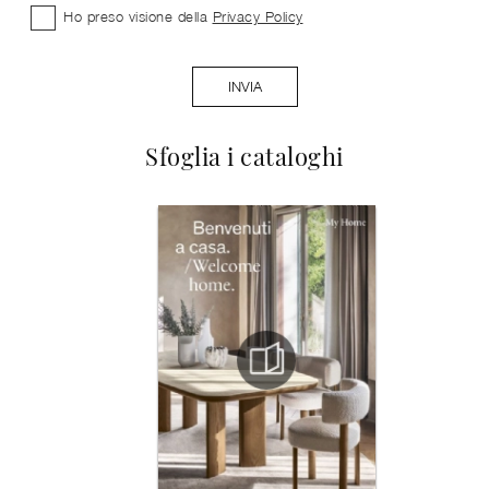
Ho preso visione della
Privacy Policy
INVIA
Sfoglia i cataloghi