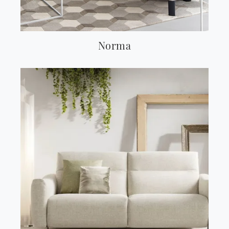
Norma