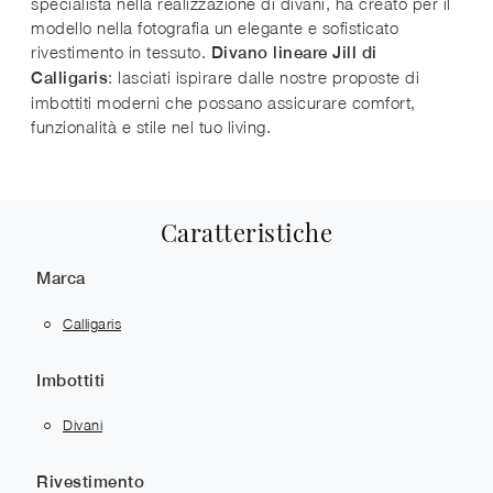
specialista nella realizzazione di divani, ha creato per il
modello nella fotografia un elegante e sofisticato
rivestimento in tessuto.
Divano lineare Jill di
: lasciati ispirare dalle nostre proposte di
Calligaris
imbottiti moderni che possano assicurare comfort,
funzionalità e stile nel tuo living.
Caratteristiche
Marca
Calligaris
Imbottiti
Divani
Rivestimento