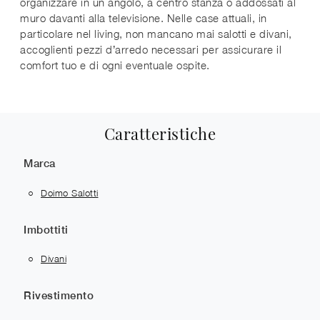
organizzare in un angolo, a centro stanza o addossati al
muro davanti alla televisione. Nelle case attuali, in
particolare nel living, non mancano mai salotti e divani,
accoglienti pezzi d’arredo necessari per assicurare il
comfort tuo e di ogni eventuale ospite.
Caratteristiche
Marca
Doimo Salotti
Imbottiti
Divani
Rivestimento