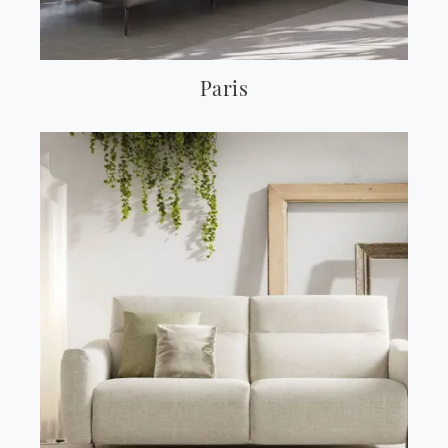
Paris