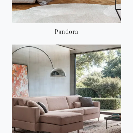
Pandora