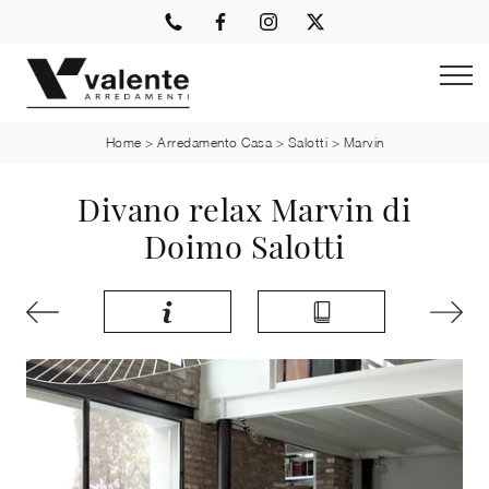
Home
>
Arredamento Casa
>
Salotti
>
Marvin
Divano relax Marvin di
Doimo Salotti