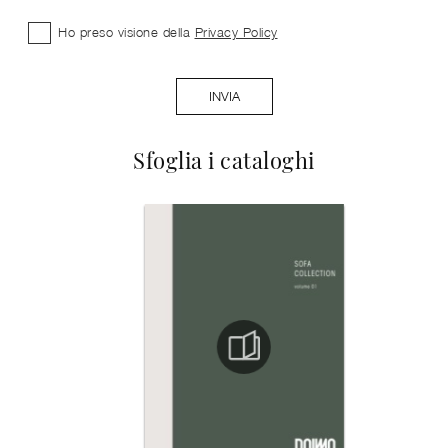
Ho preso visione della
Privacy Policy
INVIA
Sfoglia i cataloghi