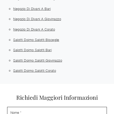
Negozio Di Divani A Bari
Negozio Di Divani A Giovinazzo
Negozio Di Divani A Corato
Salotti Doimo Salotti Bisceglie
Salotti Doimo Salotti Bari
Salotti Doimo Salotti Giovinazzo
Salotti Doimo Salotti Corato
Richiedi Maggiori Informazioni