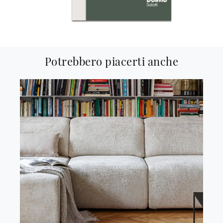
Potrebbero piacerti anche