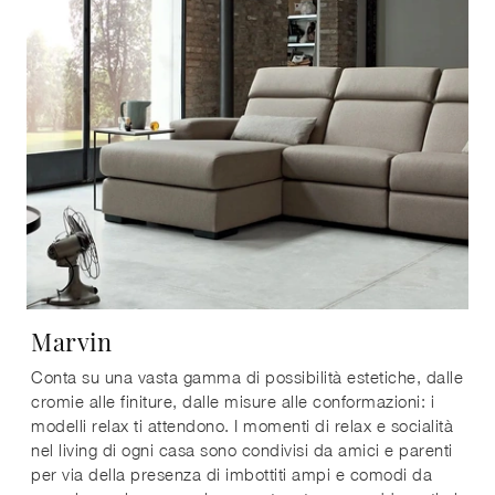
Marvin
Conta su una vasta gamma di possibilità estetiche, dalle
cromie alle finiture, dalle misure alle conformazioni: i
modelli relax ti attendono. I momenti di relax e socialità
nel living di ogni casa sono condivisi da amici e parenti
per via della presenza di imbottiti ampi e comodi da