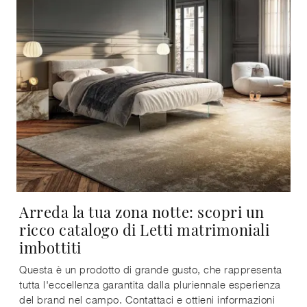
Arreda la tua zona notte: scopri un
ricco catalogo di Letti matrimoniali
imbottiti
Questa è un prodotto di grande gusto, che rappresenta
tutta l'eccellenza garantita dalla pluriennale esperienza
del brand nel campo. Contattaci e ottieni informazioni