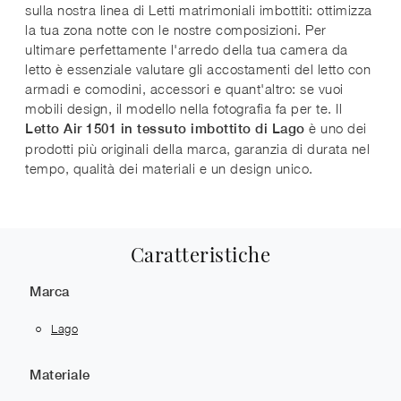
sulla nostra linea di Letti matrimoniali imbottiti: ottimizza
la tua zona notte con le nostre composizioni. Per
ultimare perfettamente l'arredo della tua camera da
letto è essenziale valutare gli accostamenti del letto con
armadi e comodini, accessori e quant'altro: se vuoi
mobili design, il modello nella fotografia fa per te. Il
è uno dei
Letto Air 1501 in tessuto imbottito di Lago
prodotti più originali della marca, garanzia di durata nel
tempo, qualità dei materiali e un design unico.
Caratteristiche
Marca
Lago
Materiale