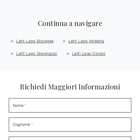
Continua a navigare
Letti Lago Bisceglie
Letti Lago Molfetta
Letti Lago Giovinazzo
Letti Lago Corato
Richiedi Maggiori Informazioni