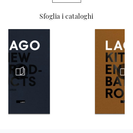
Sfoglia i cataloghi