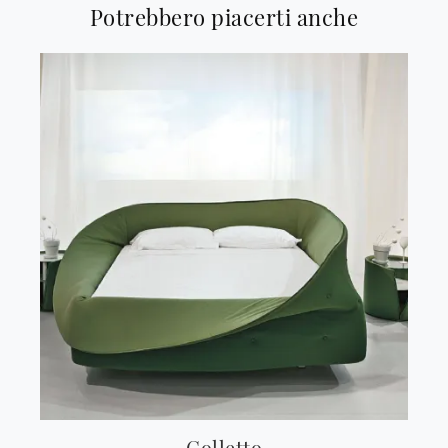
Potrebbero piacerti anche
Colletto