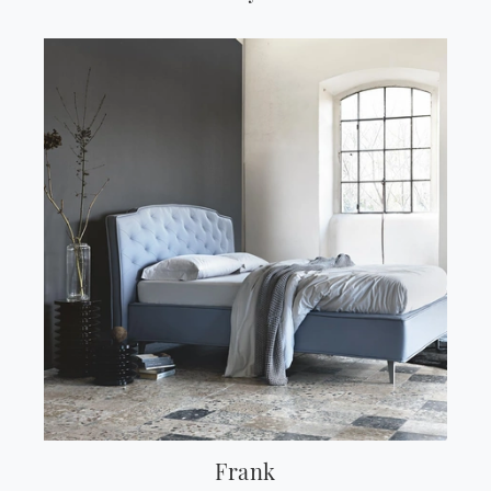
Frank