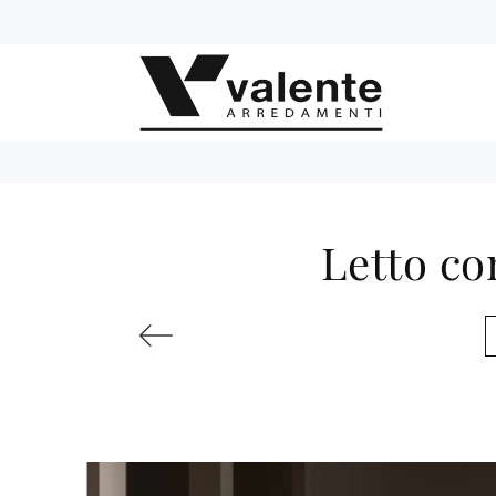
Letto co