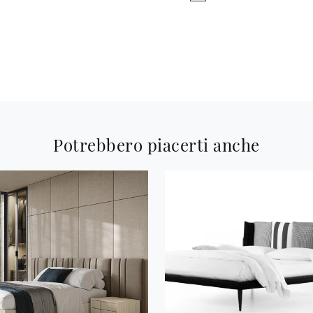
Potrebbero piacerti anche