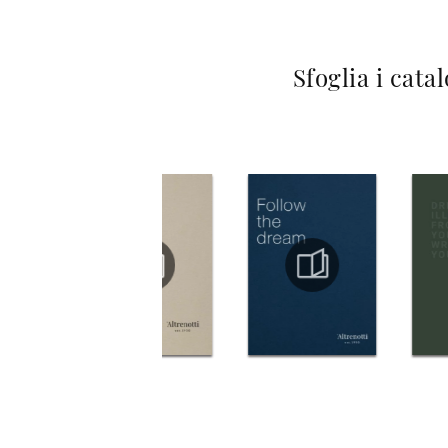
Sfoglia i cata