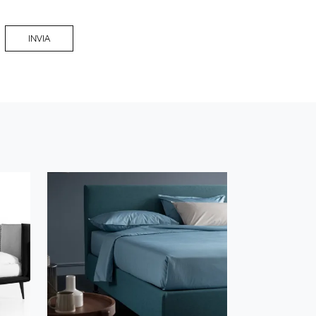
INVIA