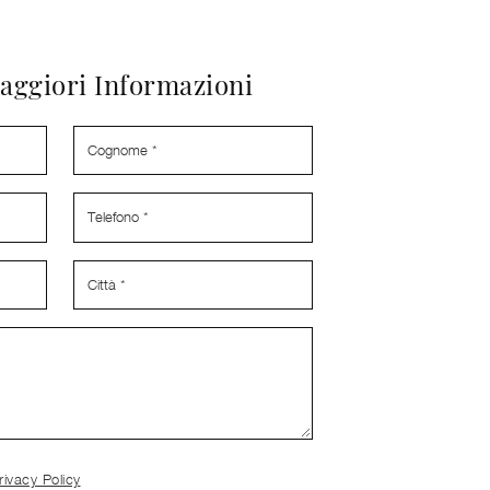
aggiori Informazioni
rivacy Policy