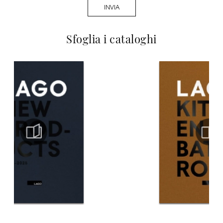
INVIA
Sfoglia i cataloghi