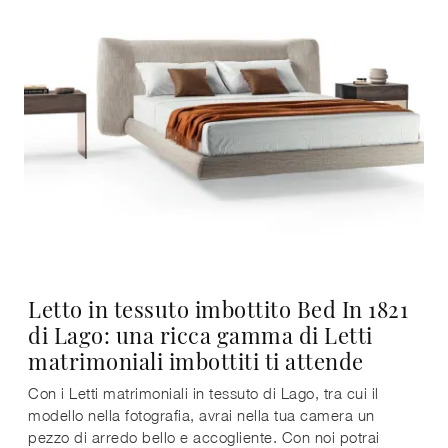
Letto in tessuto imbottito Bed In 1821
di Lago: una ricca gamma di Letti
matrimoniali imbottiti ti attende
Con i Letti matrimoniali in tessuto di Lago, tra cui il
modello nella fotografia, avrai nella tua camera un
pezzo di arredo bello e accogliente. Con noi potrai