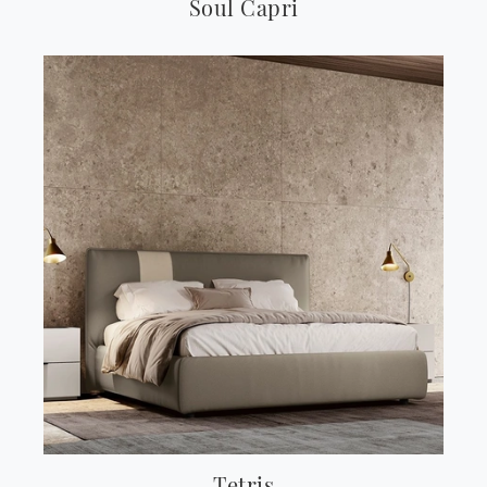
Soul Capri
Tetris