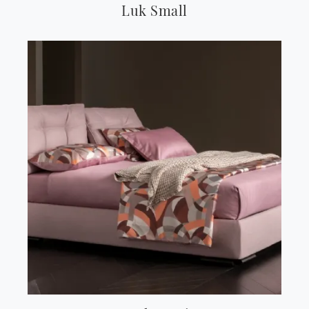
Luk Small