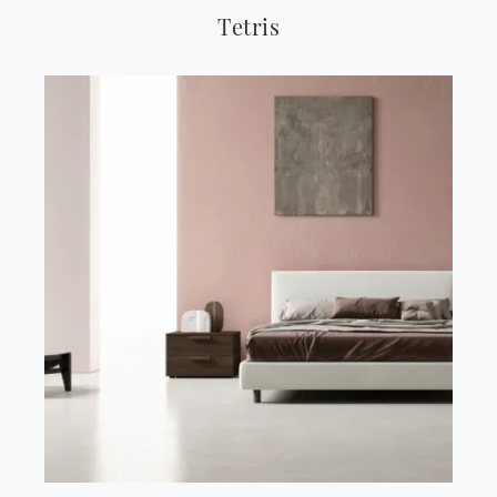
Tetris