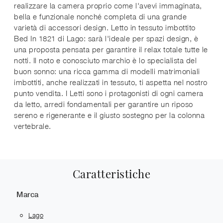
realizzare la camera proprio come l'avevi immaginata,
bella e funzionale nonché completa di una grande
varietà di accessori design. Letto in tessuto imbottito
Bed In 1821 di Lago: sarà l'ideale per spazi design, è
una proposta pensata per garantire il relax totale tutte le
notti. Il noto e conosciuto marchio è lo specialista del
buon sonno: una ricca gamma di modelli matrimoniali
imbottiti, anche realizzati in tessuto, ti aspetta nel nostro
punto vendita. I Letti sono i protagonisti di ogni camera
da letto, arredi fondamentali per garantire un riposo
sereno e rigenerante e il giusto sostegno per la colonna
vertebrale.
Caratteristiche
Marca
Lago