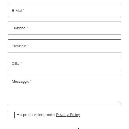
Ho preso visione della
Privacy Policy