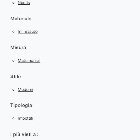
Noctis
Materiale
In Tessuto
Misura
Matrimoniali
Stile
Moderni
Tipologia
Imbottiti
I più visti a :