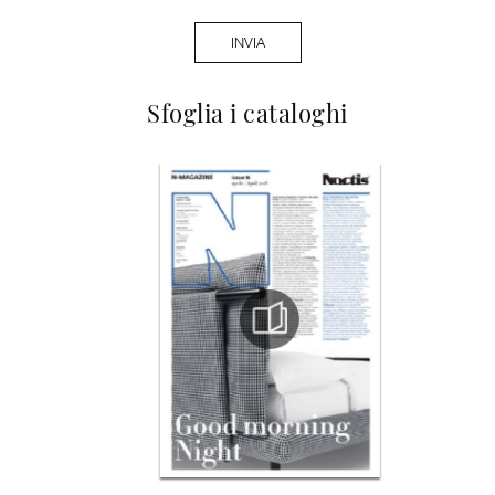
INVIA
Sfoglia i cataloghi