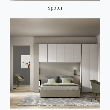
Spoon