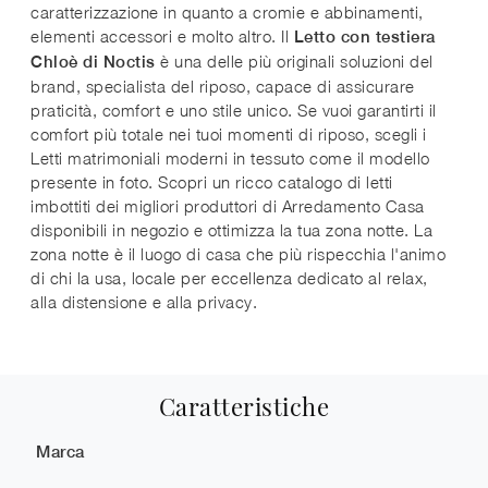
caratterizzazione in quanto a cromie e abbinamenti,
elementi accessori e molto altro. Il
Letto con testiera
è una delle più originali soluzioni del
Chloè di Noctis
brand, specialista del riposo, capace di assicurare
praticità, comfort e uno stile unico. Se vuoi garantirti il
comfort più totale nei tuoi momenti di riposo, scegli i
Letti matrimoniali moderni in tessuto come il modello
presente in foto. Scopri un ricco catalogo di letti
imbottiti dei migliori produttori di Arredamento Casa
disponibili in negozio e ottimizza la tua zona notte. La
zona notte è il luogo di casa che più rispecchia l'animo
di chi la usa, locale per eccellenza dedicato al relax,
alla distensione e alla privacy.
Caratteristiche
Marca