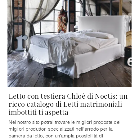
Letto con testiera Chloè di Noctis: un
ricco catalogo di Letti matrimoniali
imbottiti ti aspetta
Nel nostro sito potrai trovare le migliori proposte dei
migliori produttori specializzati nell'arredo per la
camera da letto, con un’ampia possibilità di