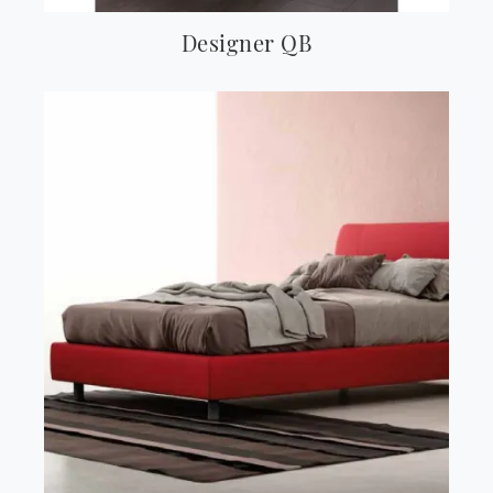
Designer QB