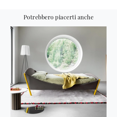
Potrebbero piacerti anche