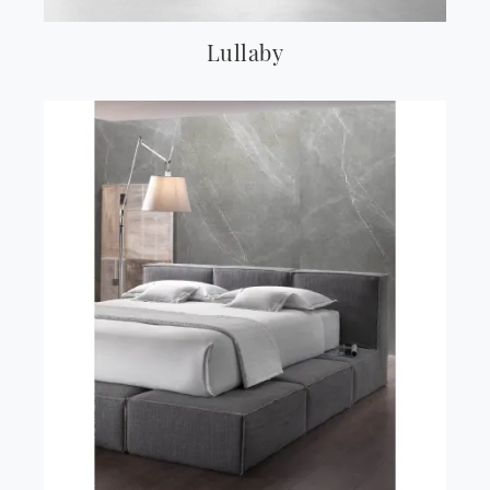
Lullaby