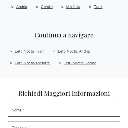
Andria
Corato
Molfetta
Trani
Continua a navigare
Letti Noctis Trani
Letti Noctis Andria
Letti Noctis Molfetta
Letti Noctis Corato
Richiedi Maggiori Informazioni