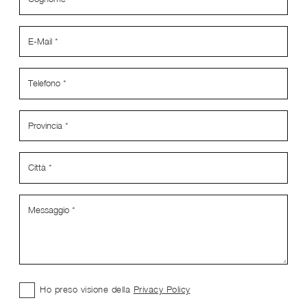
Ho preso visione della
Privacy Policy