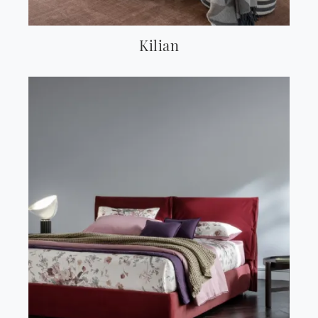
Kilian