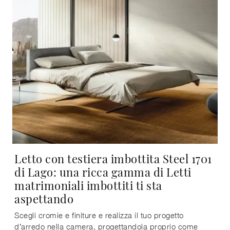
Letto con testiera imbottita Steel 1701
di Lago: una ricca gamma di Letti
matrimoniali imbottiti ti sta
aspettando
Scegli cromie e finiture e realizza il tuo progetto
d’arredo nella camera, progettandola proprio come