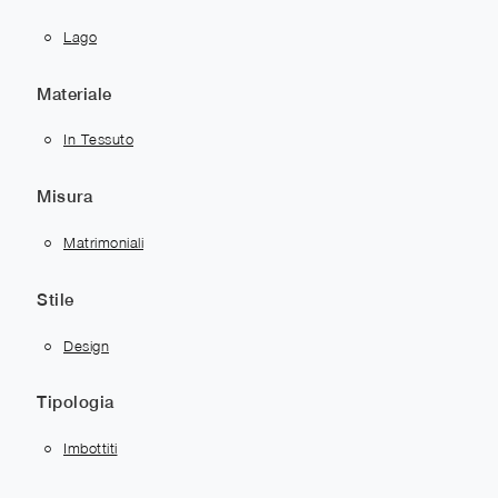
Lago
Materiale
In Tessuto
Misura
Matrimoniali
Stile
Design
Tipologia
Imbottiti