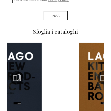
INVIA
Sfoglia i cataloghi