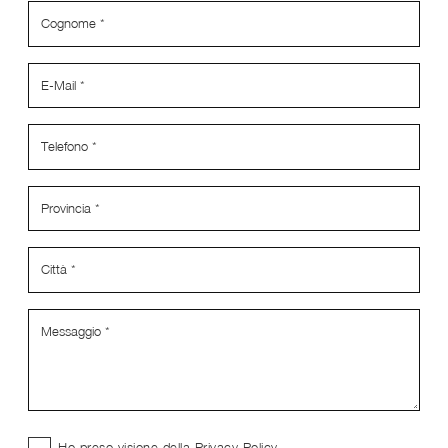
Ho preso visione della
Privacy Policy