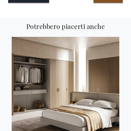
Potrebbero piacerti anche