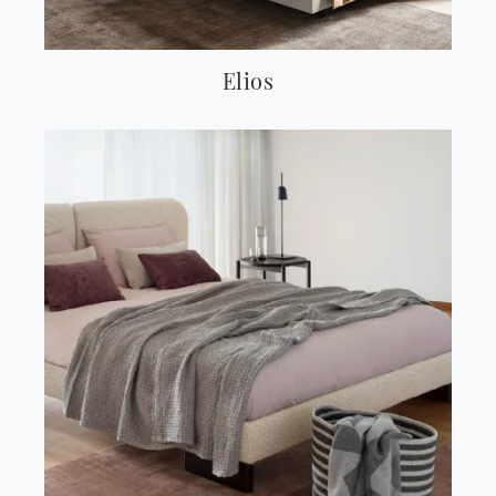
Elios