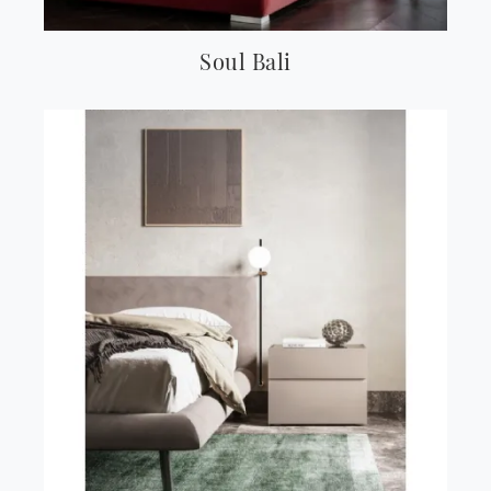
Soul Bali