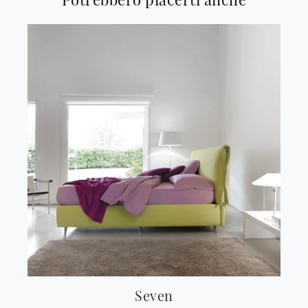
Seven