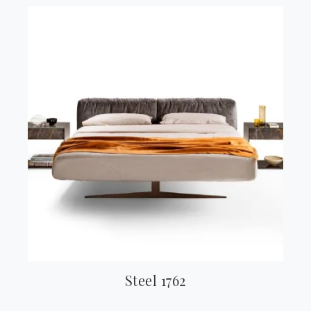
Steel 1762