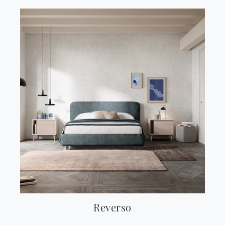
Reverso