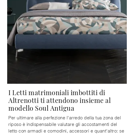
I Letti matrimoniali imbottiti di
Altrenotti ti attendono insieme al
modello Soul Antigua
Per ultimare alla perfezione l'arredo della tua zona del
riposo è indispensabile valutare gli accostamenti del
letto con armadi e comodini, accessori e quant'altro: se