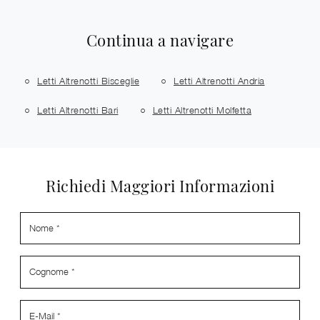
Continua a navigare
Letti Altrenotti Bisceglie
Letti Altrenotti Andria
Letti Altrenotti Bari
Letti Altrenotti Molfetta
Richiedi Maggiori Informazioni