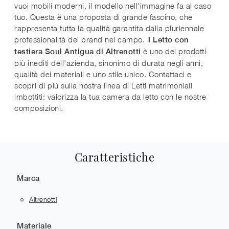
vuoi mobili moderni, il modello nell'immagine fa al caso
tuo. Questa è una proposta di grande fascino, che
rappresenta tutta la qualità garantita dalla pluriennale
professionalità del brand nel campo. Il
Letto con
è uno dei prodotti
testiera Soul Antigua di Altrenotti
più inediti dell'azienda, sinonimo di durata negli anni,
qualità dei materiali e uno stile unico. Contattaci e
scopri di più sulla nostra linea di Letti matrimoniali
imbottiti: valorizza la tua camera da letto con le nostre
composizioni.
Caratteristiche
Marca
Altrenotti
Materiale