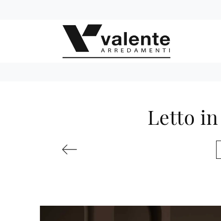
Letto in