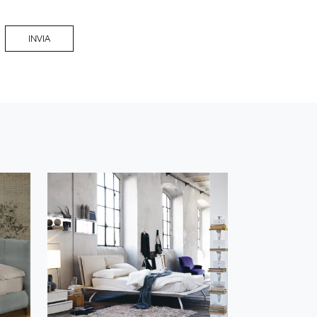
INVIA