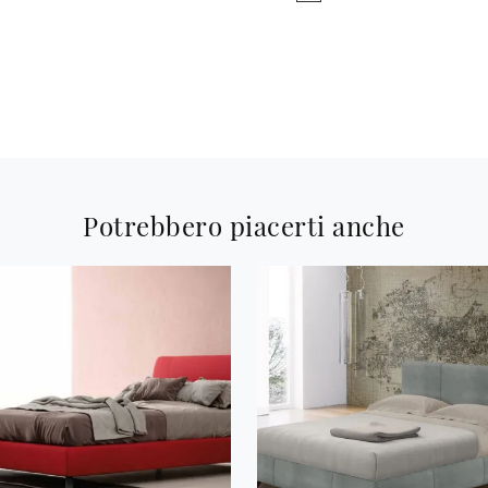
Potrebbero piacerti anche