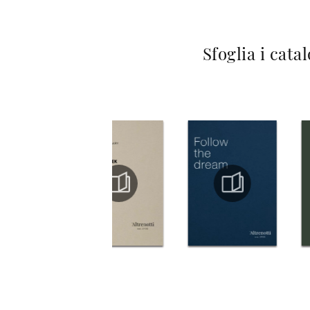
Sfoglia i cata