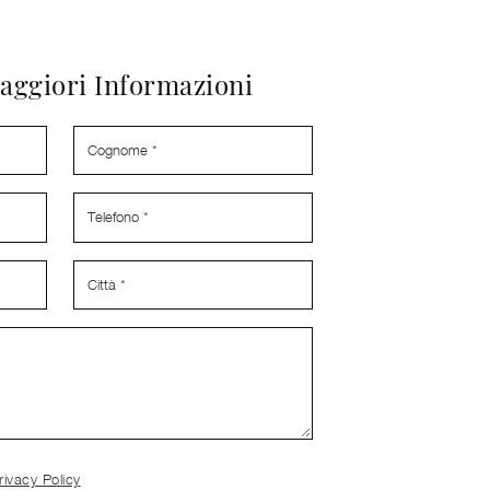
aggiori Informazioni
rivacy Policy