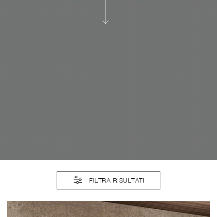
FILTRA RISULTATI