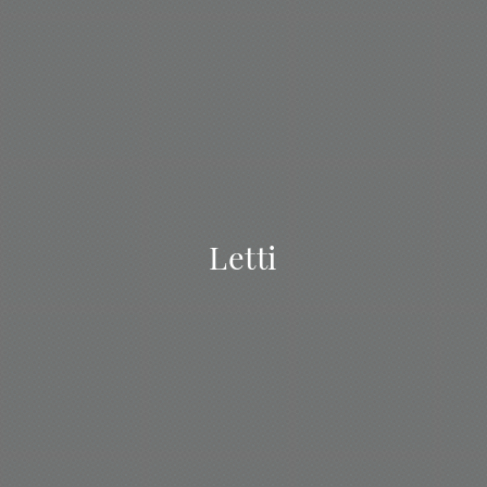
Letti