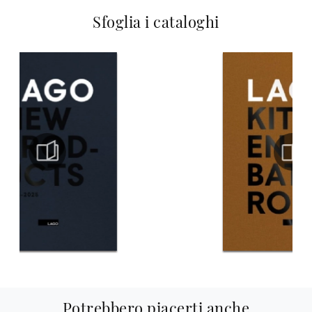
Sfoglia i cataloghi
Potrebbero piacerti anche