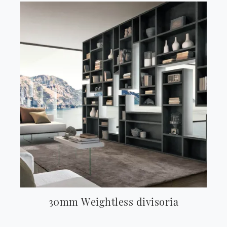
30mm Weightless divisoria