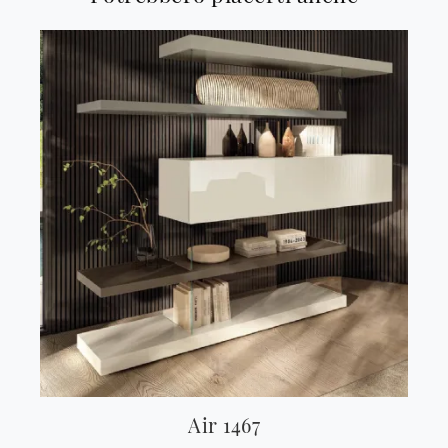
Air 1467