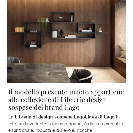
Il modello presente in foto appartiene
alla collezione di Librerie design
sospese del brand Lago
La
in
Libreria di design sospesa LagoLinea di Lago
foto, nella variante in laccato opaco, è davvero versatile
e funzionale, robusta e durevole, nonché