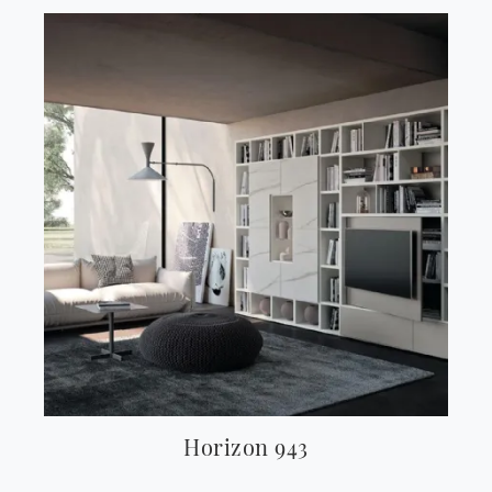
Horizon 943