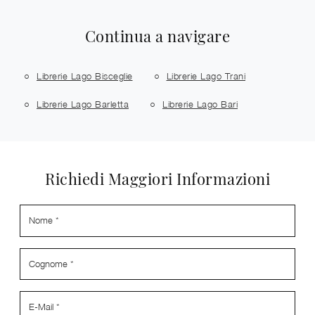
Continua a navigare
Librerie Lago Bisceglie
Librerie Lago Trani
Librerie Lago Barletta
Librerie Lago Bari
Richiedi Maggiori Informazioni