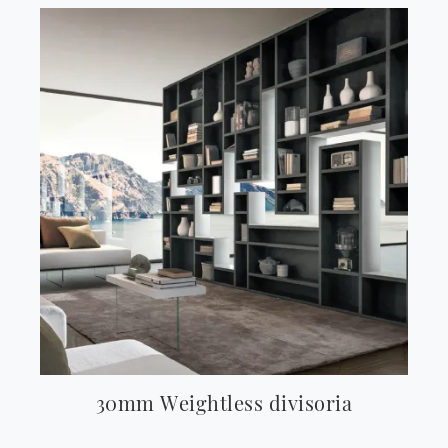
30mm Weightless divisoria