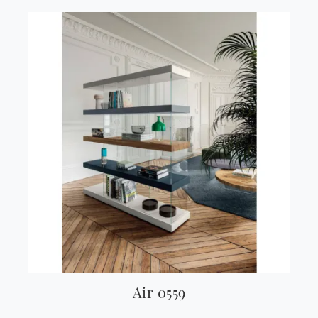
Air 0559