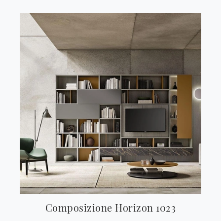
Composizione Horizon 1023