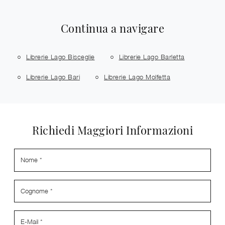
Continua a navigare
Librerie Lago Bisceglie
Librerie Lago Barletta
Librerie Lago Bari
Librerie Lago Molfetta
Richiedi Maggiori Informazioni