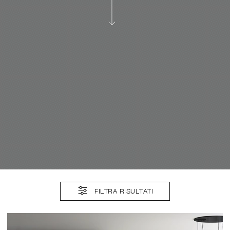
FILTRA RISULTATI