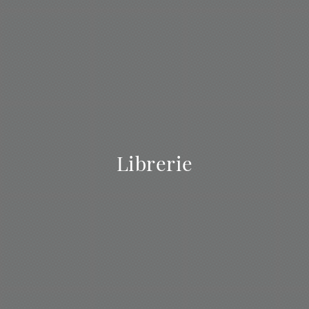
Librerie