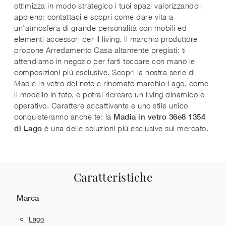
ottimizza in modo strategico i tuoi spazi valorizzandoli
appieno: contattaci e scopri come dare vita a
un'atmosfera di grande personalità con mobili ed
elementi accessori per il living. Il marchio produttore
propone Arredamento Casa altamente pregiati: ti
attendiamo in negozio per farti toccare con mano le
composizioni più esclusive. Scopri la nostra serie di
Madie in vetro del noto e rinomato marchio Lago, come
il modello in foto, e potrai ricreare un living dinamico e
operativo. Carattere accattivante e uno stile unico
conquisteranno anche te: la
Madia in vetro 36e8 1354
è una delle soluzioni più esclusive sul mercato.
di Lago
Caratteristiche
Marca
Lago