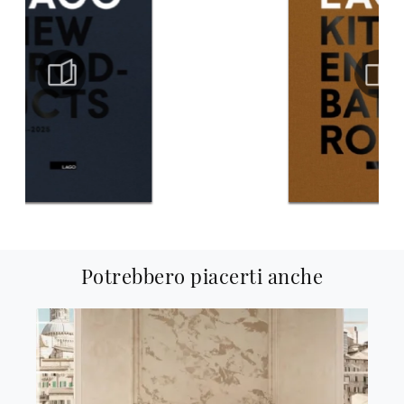
Potrebbero piacerti anche