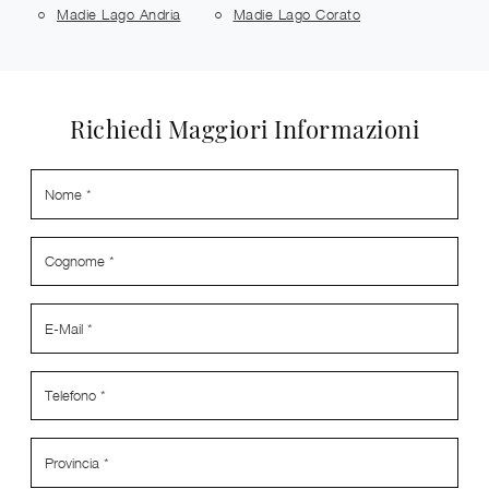
Madie Lago Andria
Madie Lago Corato
Richiedi Maggiori Informazioni