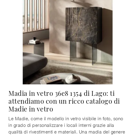
Madia in vetro 36e8 1354 di Lago: ti
attendiamo con un ricco catalogo di
Madie in vetro
Le Madie, come il modello in vetro visibile in foto, sono
in grado di personalizzare i locali interni grazie alla
qualità di rivestimenti e materiali. Una madia del genere