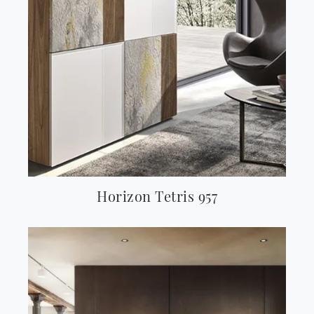
Horizon Tetris 957