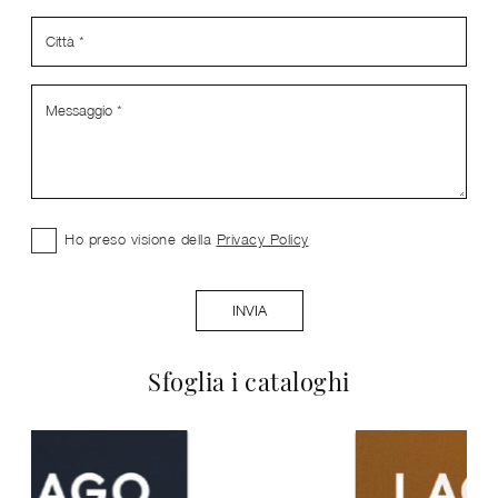
Ho preso visione della
Privacy Policy
INVIA
Sfoglia i cataloghi