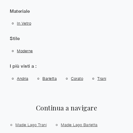
Materiale
In Vetro
Stile
Moderne
I più visti a :
Andria
Barletta
Corato
Trani
Continua a navigare
Madie Lago Trani
Madie Lago Barletta