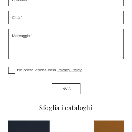
Ho preso visione della
Privacy Policy
INVIA
Sfoglia i cataloghi