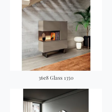
36e8 Glass 1350