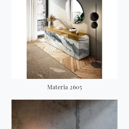
Materia 2605