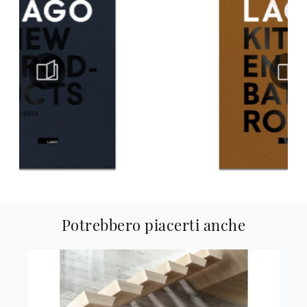
Potrebbero piacerti anche