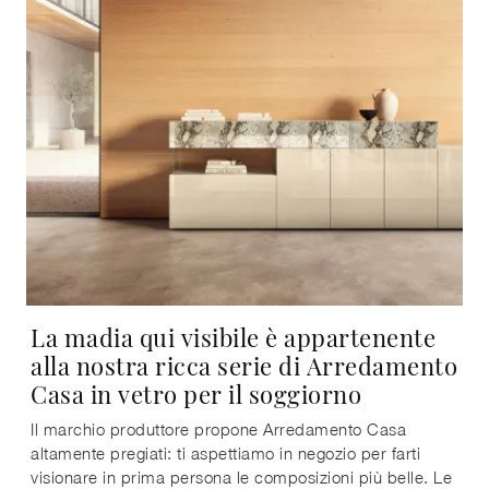
La madia qui visibile è appartenente
alla nostra ricca serie di Arredamento
Casa in vetro per il soggiorno
Il marchio produttore propone Arredamento Casa
altamente pregiati: ti aspettiamo in negozio per farti
visionare in prima persona le composizioni più belle. Le