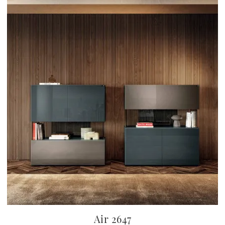
Air 2647