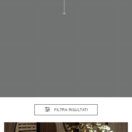
FILTRA RISULTATI