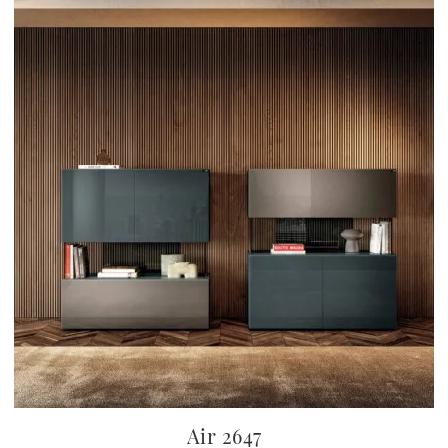
Air 2647