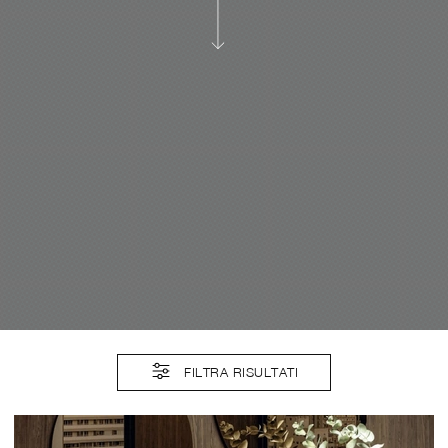
FILTRA RISULTATI