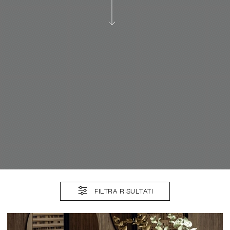
FILTRA RISULTATI