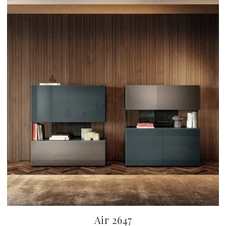
Air 2647