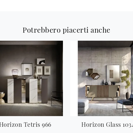
Potrebbero piacerti anche
Horizon Tetris 966
Horizon Glass 103