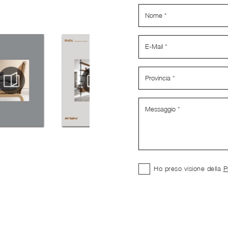
Ho preso visione della
P