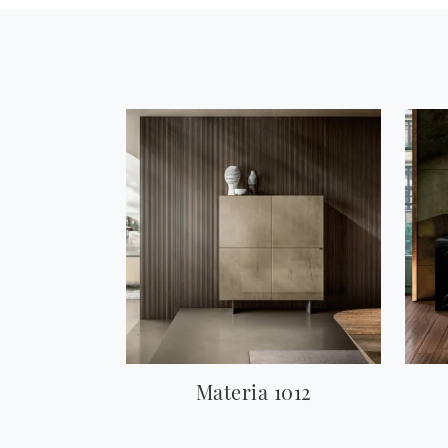
Materia 1012