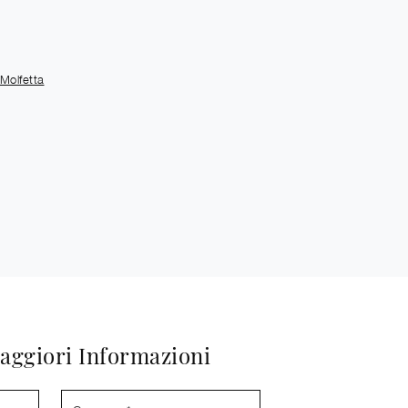
Molfetta
aggiori Informazioni