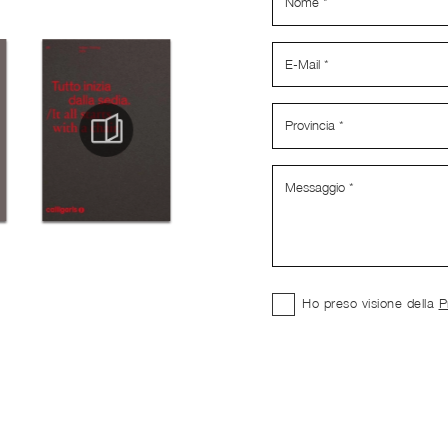
Ho preso visione della
P