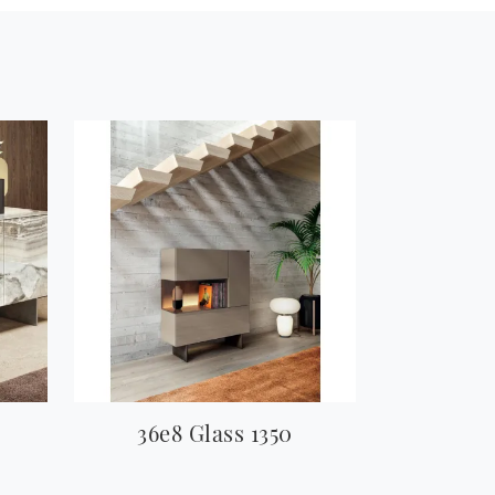
36e8 Glass 1350