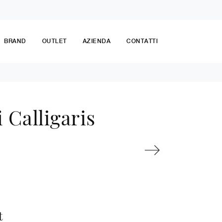
BRAND
OUTLET
AZIENDA
CONTATTI
 Calligaris
t