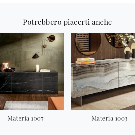
Potrebbero piacerti anche
Materia 1007
Materia 1003