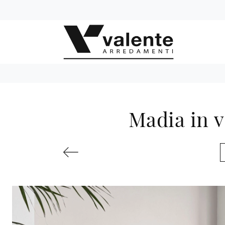
Madia in v