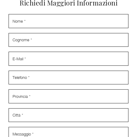
Richiedi Maggiori Informazioni