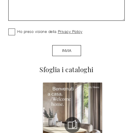
Ho preso visione della
Privacy Policy
INVIA
Sfoglia i cataloghi