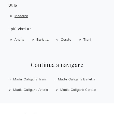
Stile
Moderne
I più visti a :
Andria
Barletta
Corato
Trani
Continua a navigare
Madie Calligaris Trani
Madie Calligaris Barletta
Madie Calligaris Andria
Madie Calligaris Corato