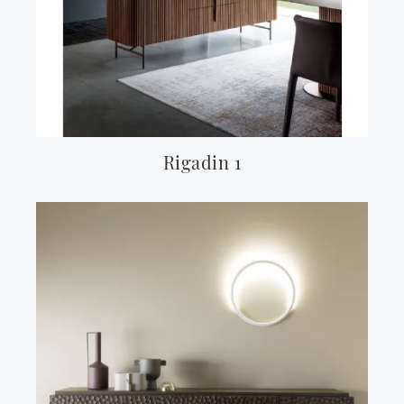
Rigadin 1