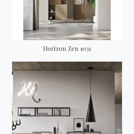
Horizon Zen 1031