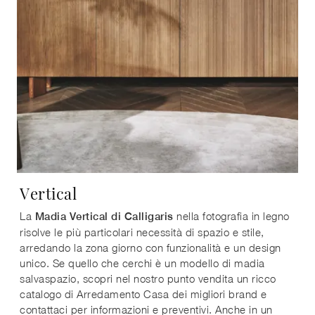
Vertical
La
nella fotografia in legno
Madia Vertical di Calligaris
risolve le più particolari necessità di spazio e stile,
arredando la zona giorno con funzionalità e un design
unico. Se quello che cerchi è un modello di madia
salvaspazio, scopri nel nostro punto vendita un ricco
catalogo di Arredamento Casa dei migliori brand e
contattaci per informazioni e preventivi. Anche in un