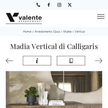
Home
>
Arredamento Casa
>
Madie
>
Vertical
Madia Vertical di Calligaris