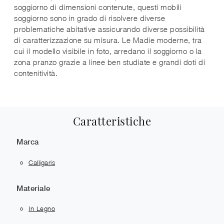
soggiorno di dimensioni contenute, questi mobili
soggiorno sono in grado di risolvere diverse
problematiche abitative assicurando diverse possibilità
di caratterizzazione su misura. Le Madie moderne, tra
cui il modello visibile in foto, arredano il soggiorno o la
zona pranzo grazie a linee ben studiate e grandi doti di
contenitività.
Caratteristiche
Marca
Calligaris
Materiale
In Legno