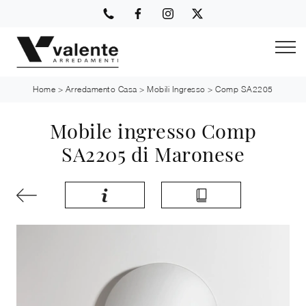
Home
>
Arredamento Casa
>
Mobili Ingresso
>
Comp SA2205
Mobile ingresso Comp
SA2205 di Maronese