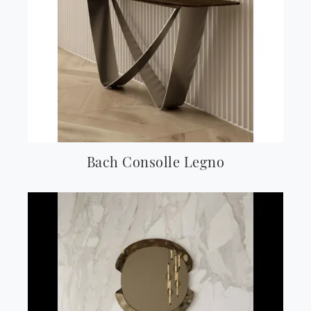
Bach Consolle Legno