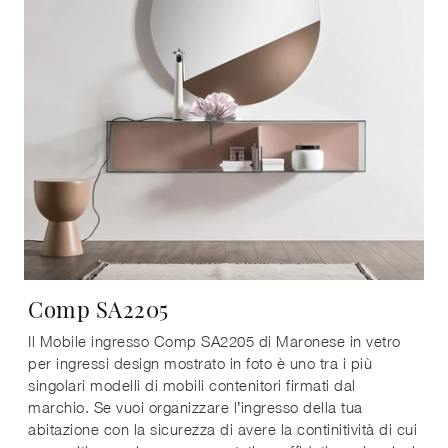
Comp SA2205
Il Mobile ingresso Comp SA2205 di Maronese in vetro
per ingressi design mostrato in foto è uno tra i più
singolari modelli di mobili contenitori firmati dal
marchio. Se vuoi organizzare l’ingresso della tua
abitazione con la sicurezza di avere la continitività di cui