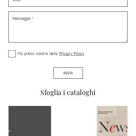
Ho preso visione della
Privacy Policy
INVIA
Sfoglia i cataloghi