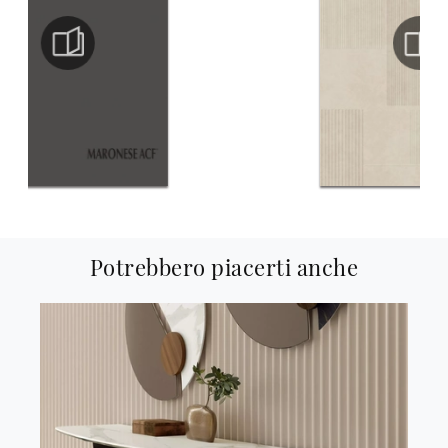
Potrebbero piacerti anche