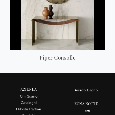
Piper Consolle
AZIENDA
Arredo Bagno
Chi Siamo
Cataloghi
ZONA NOTTE
I Nostri Partner
Letti