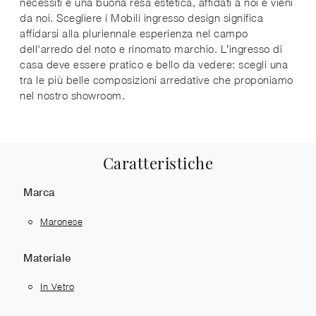
necessiti e una buona resa estetica, affidati a noi e vieni
da noi. Scegliere i Mobili ingresso design significa
affidarsi alla pluriennale esperienza nel campo
dell'arredo del noto e rinomato marchio. L’ingresso di
casa deve essere pratico e bello da vedere: scegli una
tra le più belle composizioni arredative che proponiamo
nel nostro showroom.
Caratteristiche
Marca
Maronese
Materiale
In Vetro