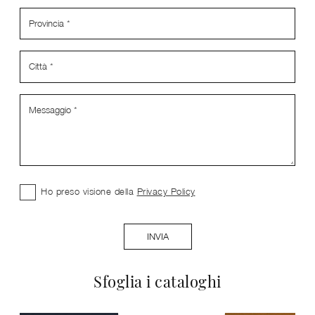
Ho preso visione della
Privacy Policy
INVIA
Sfoglia i cataloghi