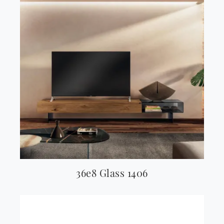
36e8 Glass 1406