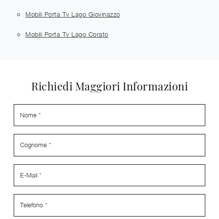
Mobili Porta Tv Lago Giovinazzo
Mobili Porta Tv Lago Corato
Richiedi Maggiori Informazioni