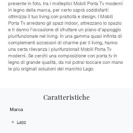
presente in foto, tra i molteplici Mobili Porta Tv moderni
in legno della marca, per certo saprà soddisfarti:
ottimizza il tuo living con praticità e design. I Mobili
Porta Tv arredano gli spazi indoor, attrezzano lo spazio
e ti danno l'occasione di sfruttare un piano d'appoggio
plurifunzionale nel living. In una gamma quasi infinita di
complementi accessori di charme per il living, hanno
una certa rilevanza i plurifunzionali Mobili Porta Tv
moderni. Se cerchi una composizione con porta tv in
legno di grande qualità, da noi potrai toccare con mano
le più originali soluzioni del marchio Lago.
Caratteristiche
Marca
Lago