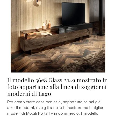
Il modello 36e8 Glass 2149 mostrato in
foto appartiene alla linea di soggiorni
moderni di Lago
Per completare casa con stile, soprattutto se hai già
arredi moderni, rivolgiti a noi e ti mostreremo i migliori
modelli di Mobili Porta Tv in commercio. Il modello