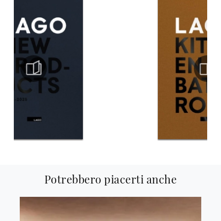
Potrebbero piacerti anche