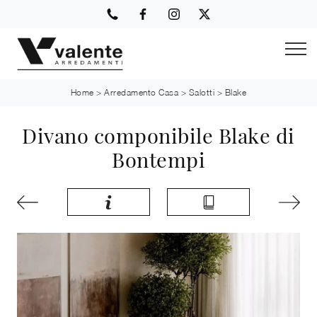
Home
>
Arredamento Casa
>
Salotti
>
Blake
Divano componibile Blake di
Bontempi