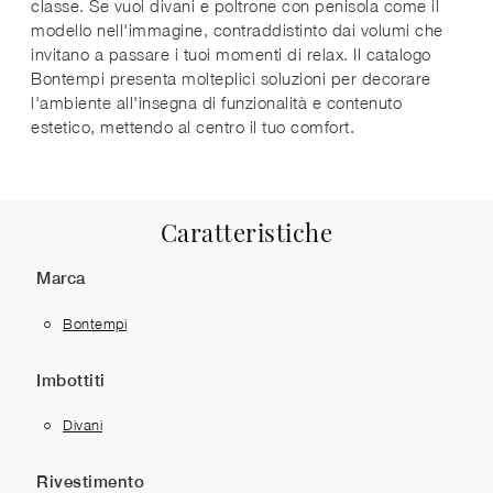
classe. Se vuoi divani e poltrone con penisola come il
modello nell'immagine, contraddistinto dai volumi che
invitano a passare i tuoi momenti di relax. Il catalogo
Bontempi presenta molteplici soluzioni per decorare
l'ambiente all'insegna di funzionalità e contenuto
estetico, mettendo al centro il tuo comfort.
Caratteristiche
Marca
Bontempi
Imbottiti
Divani
Rivestimento