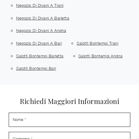
Negozio Di Divani A Trani
Negozio Di Divani A Barletta
Negozio Di Divani A Andria
Negozio Di Divani A Bari
Salotti Bontempi Trani
Salotti Bontempi Barletta
Salotti Bontempi Andria
Salotti Bontempi Bari
Richiedi Maggiori Informazioni