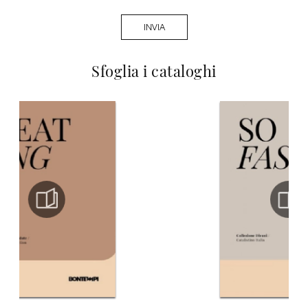
INVIA
Sfoglia i cataloghi