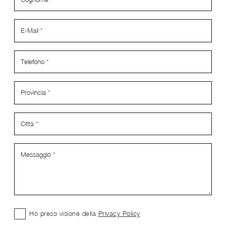
Ho preso visione della
Privacy Policy