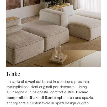
Blake
La serie di divani del brand in questione presenta
molteplici soluzioni originali per decorare il living
all'insegna di funzionalità, comfort e stile.
Divano
: ricrea uno spazio
componibile Blake di Bontempi
accogliente e confortevole in spazi design di gran