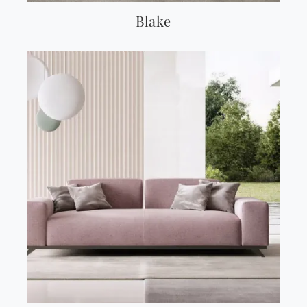
Blake