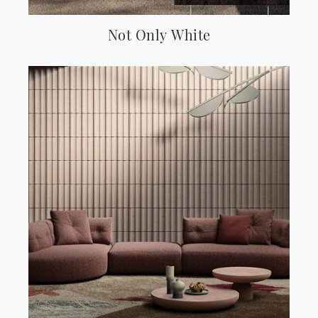
Not Only White