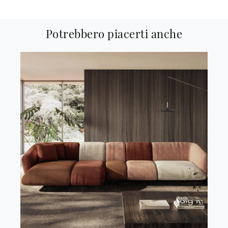
Potrebbero piacerti anche