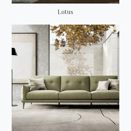
Lotus