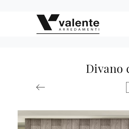
Divano 