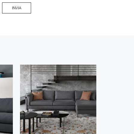
INVIA