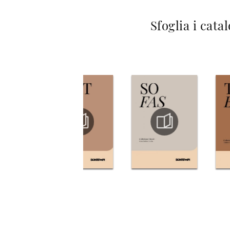
Sfoglia i cata