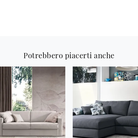
Potrebbero piacerti anche