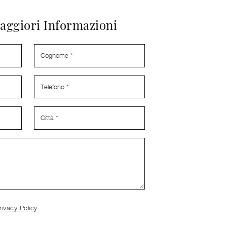
aggiori Informazioni
rivacy Policy