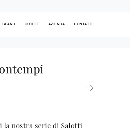
BRAND
OUTLET
AZIENDA
CONTATTI
Bontempi
 la nostra serie di Salotti