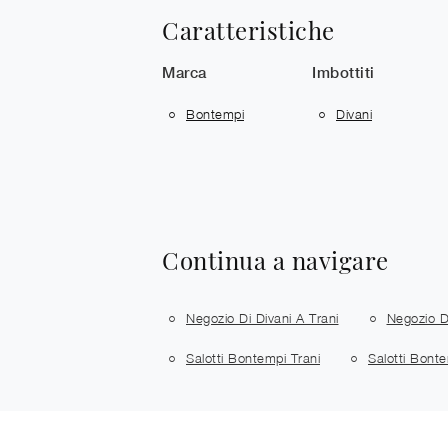
Caratteristiche
Marca
Imbottiti
Bontempi
Divani
Continua a navigare
Negozio Di Divani A Trani
Negozio D
Salotti Bontempi Trani
Salotti Bont