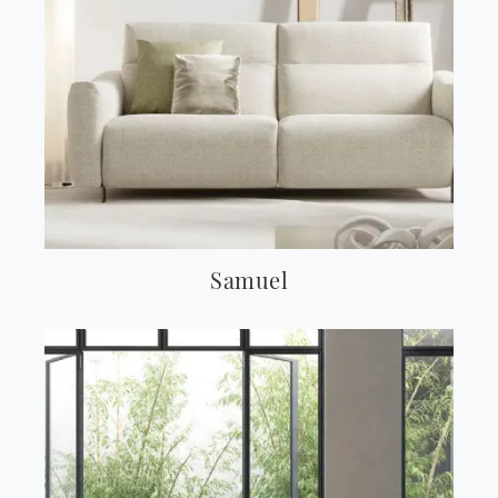
Samuel