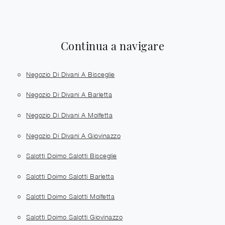
Continua a navigare
Negozio Di Divani A Bisceglie
Negozio Di Divani A Barletta
Negozio Di Divani A Molfetta
Negozio Di Divani A Giovinazzo
Salotti Doimo Salotti Bisceglie
Salotti Doimo Salotti Barletta
Salotti Doimo Salotti Molfetta
Salotti Doimo Salotti Giovinazzo