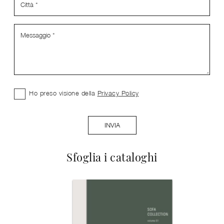
Ho preso visione della
Privacy Policy
INVIA
Sfoglia i cataloghi