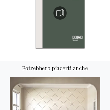
Potrebbero piacerti anche