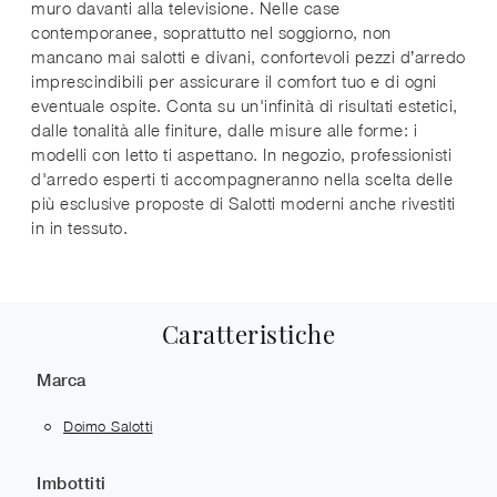
muro davanti alla televisione. Nelle case
contemporanee, soprattutto nel soggiorno, non
mancano mai salotti e divani, confortevoli pezzi d’arredo
imprescindibili per assicurare il comfort tuo e di ogni
eventuale ospite. Conta su un'infinità di risultati estetici,
dalle tonalità alle finiture, dalle misure alle forme: i
modelli con letto ti aspettano. In negozio, professionisti
d'arredo esperti ti accompagneranno nella scelta delle
più esclusive proposte di Salotti moderni anche rivestiti
in in tessuto.
Caratteristiche
Marca
Doimo Salotti
Imbottiti