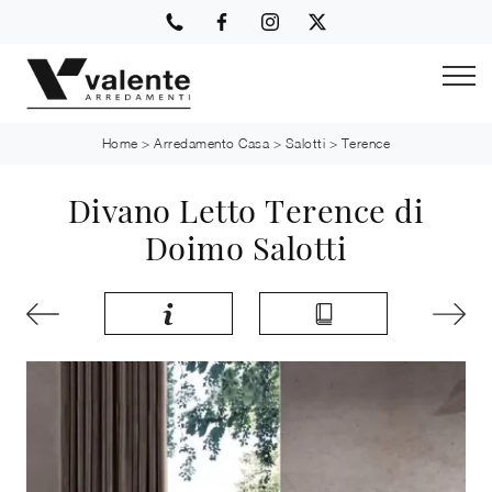
Home
>
Arredamento Casa
>
Salotti
>
Terence
Divano Letto Terence di
Doimo Salotti