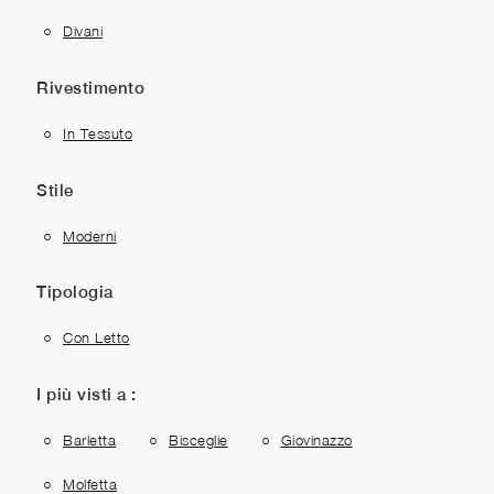
Divani
Rivestimento
In Tessuto
Stile
Moderni
Tipologia
Con Letto
I più visti a :
Barletta
Bisceglie
Giovinazzo
Molfetta