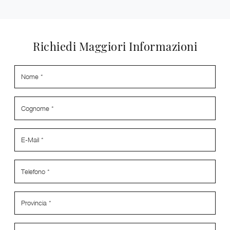
Richiedi Maggiori Informazioni