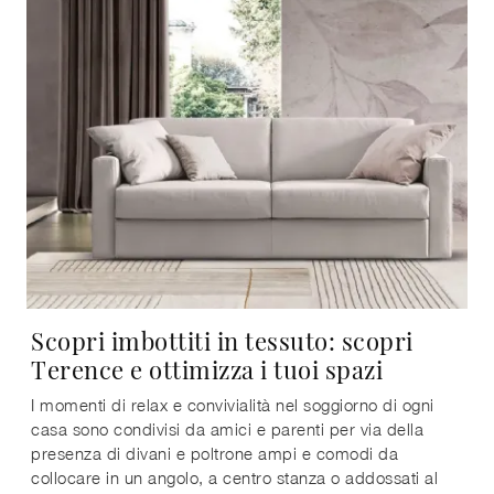
Scopri imbottiti in tessuto: scopri
Terence e ottimizza i tuoi spazi
I momenti di relax e convivialità nel soggiorno di ogni
casa sono condivisi da amici e parenti per via della
presenza di divani e poltrone ampi e comodi da
collocare in un angolo, a centro stanza o addossati al