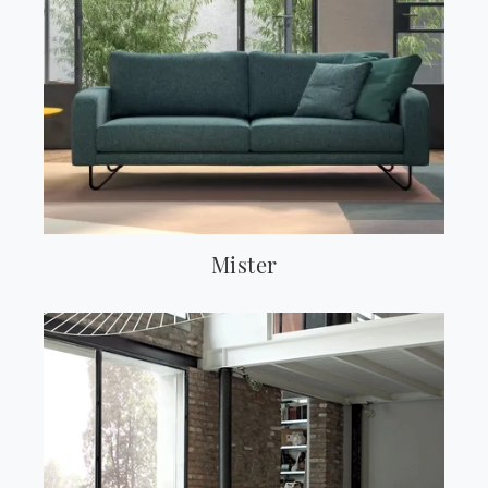
Mister