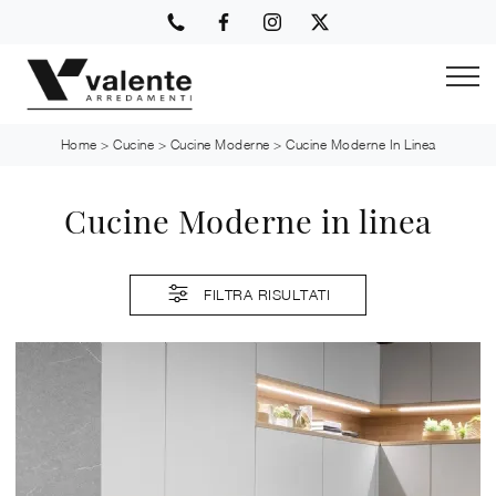
Home
>
Cucine
>
Cucine Moderne
>
Cucine Moderne In Linea
Cucine Moderne in linea
FILTRA RISULTATI