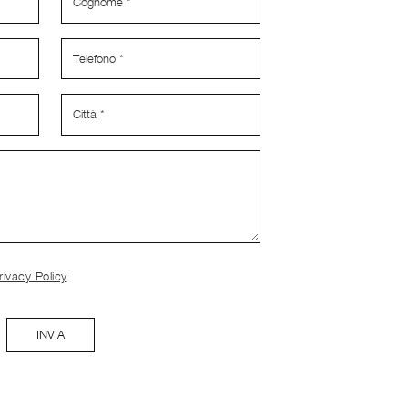
rivacy Policy
INVIA