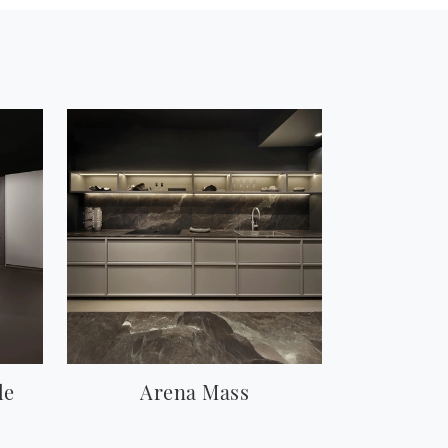
le
Arena Mass