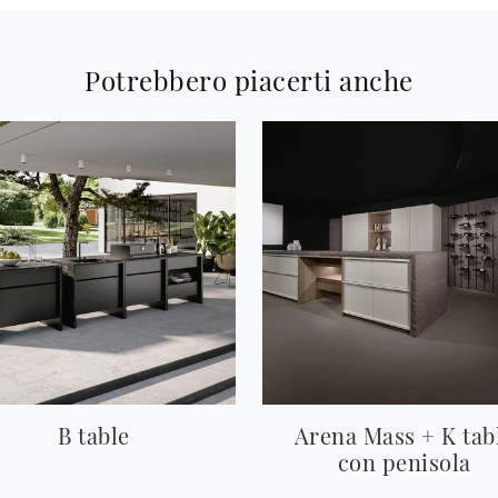
Potrebbero piacerti anche
B table
Arena Mass + K tab
con penisola