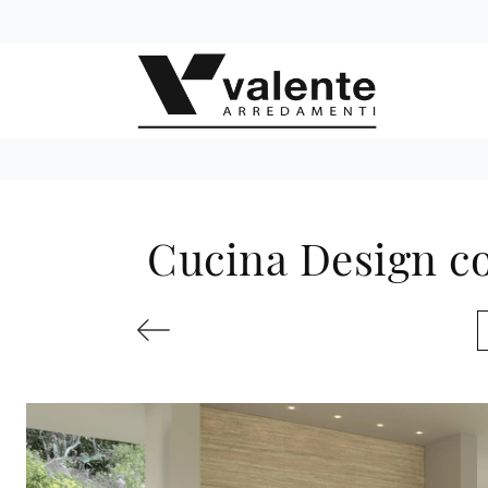
Cucina Design co