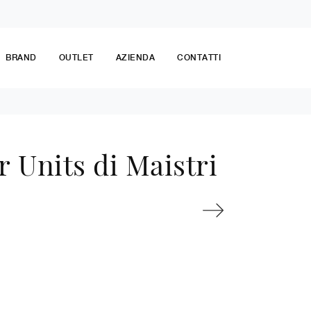
BRAND
OUTLET
AZIENDA
CONTATTI
 Units di Maistri